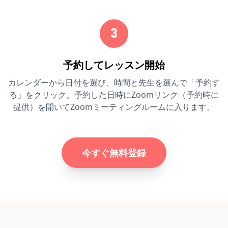
3
予約してレッスン開始
カレンダーから日付を選び、時間と先生を選んで「予約す
る」をクリック。予約した日時にZoomリンク（予約時に
提供）を開いてZoomミーティングルームに入ります。
今すぐ無料登録