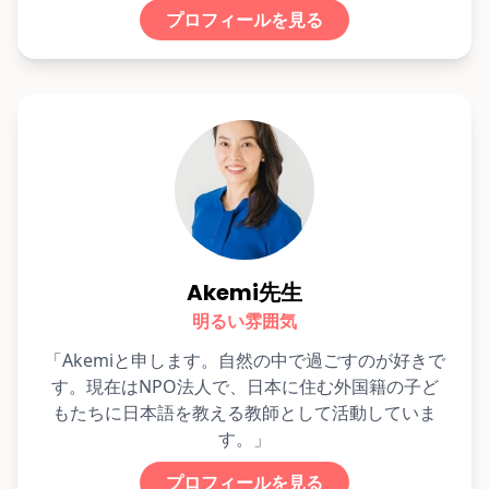
プロフィールを見る
Akemi先生
明るい雰囲気
「Akemiと申します。自然の中で過ごすのが好きで
す。現在はNPO法人で、日本に住む外国籍の子ど
もたちに日本語を教える教師として活動していま
す。」
プロフィールを見る