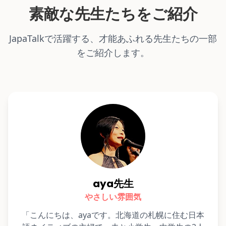
素敵な先生たちをご紹介
JapaTalkで活躍する、才能あふれる先生たちの一部
をご紹介します。
aya先生
やさしい雰囲気
「こんにちは、ayaです。北海道の札幌に住む日本