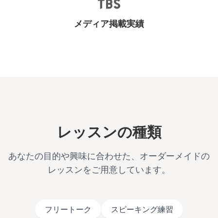
メディア掲載実績
レッスンの種類
あなたの目的や興味に合わせた、オーダーメイドの
レッスンをご用意しています。
フリートーク
スピーキング練習