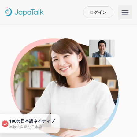
ログイン
100%日本語ネイティブ
本物の自然な日本語