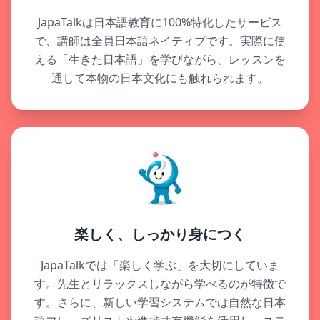
JapaTalkは日本語教育に100%特化したサービス
で、講師は全員日本語ネイティブです。実際に使
える「生きた日本語」を学びながら、レッスンを
通して本物の日本文化にも触れられます。
楽しく、しっかり身につく
JapaTalkでは「楽しく学ぶ」を大切にしていま
す。先生とリラックスしながら学べるのが特徴で
す。さらに、新しい学習システムでは自然な日本