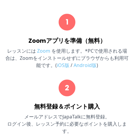
1
Zoomアプリを準備（無料）
レッスンには
Zoom
を使用します。*PCで使用される場
合は、Zoomをインストールせずにブラウザからも利用可
能です。(
iOS版
/
Android版
)
2
無料登録＆ポイント購入
メールアドレスでJapaTalkに無料登録。
ログイン後、レッスン予約に必要なポイントを購入しま
す。