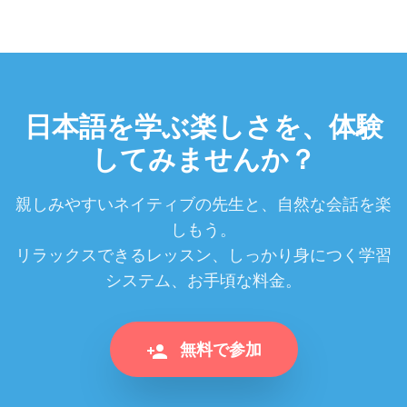
日本語を学ぶ楽しさを、体験
してみませんか？
親しみやすいネイティブの先生と、自然な会話を楽
しもう。
リラックスできるレッスン、しっかり身につく学習
システム、お手頃な料金。
無料で参加