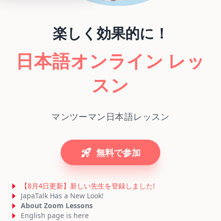
楽しく効果的に！
日本語オンライン
レッ
スン
マンツーマン日本語レッスン
無料で参加
【8月4日更新】新しい先生を登録しました!
JapaTalk Has a New Look!
About Zoom Lessons
English page is here