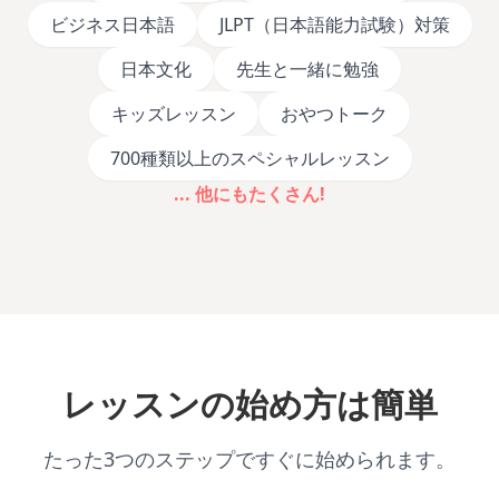
ビジネス日本語
JLPT（日本語能力試験）対策
日本文化
先生と一緒に勉強
キッズレッスン
おやつトーク
700種類以上のスペシャルレッスン
... 他にもたくさん!
レッスンの始め方は簡単
たった3つのステップですぐに始められます。