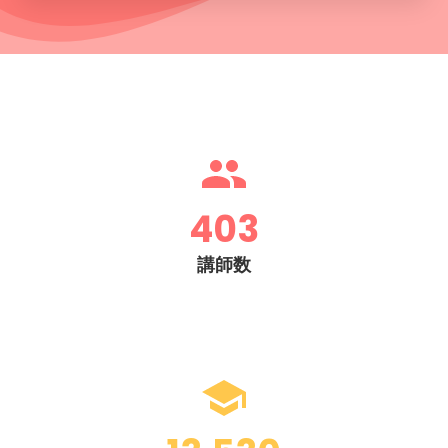
403
講師数