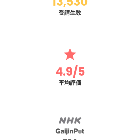
13,530
受講生数
4.9/5
平均評価