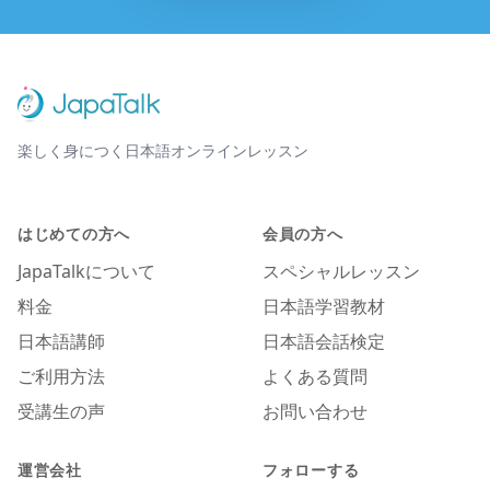
楽しく身につく日本語オンラインレッスン
はじめての方へ
会員の方へ
JapaTalkについて
スペシャルレッスン
料金
日本語学習教材
日本語講師
日本語会話検定
ご利用方法
よくある質問
受講生の声
お問い合わせ
運営会社
フォローする