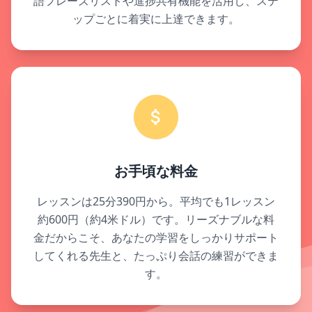
語フレーズリストや進捗共有機能を活用し、ステ
ップごとに着実に上達できます。
お手頃な料金
レッスンは25分390円から。平均でも1レッスン
約600円（約4米ドル）です。リーズナブルな料
金だからこそ、あなたの学習をしっかりサポート
してくれる先生と、たっぷり会話の練習ができま
す。