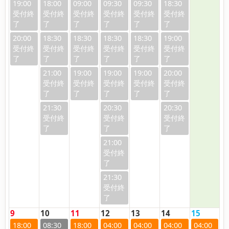
19:00
18:00
09:00
09:30
09:30
18:30
20:00
18:30
18:30
18:30
18:30
19:00
21:00
19:00
19:00
19:00
20:00
21:30
20:30
20:30
21:00
21:30
9
10
11
12
13
14
15
18:00
08:30
18:00
04:00
04:00
04:00
04:00