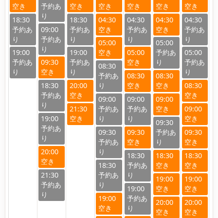
18:30
18:30
04:30
04:30
04:30
04:30
09:00
05:00
05:00
19:00
19:00
05:00
05:00
09:30
08:30
08:30
08:30
18:30
20:00
08:30
09:00
09:00
09:00
21:30
09:00
19:00
09:30
09:30
09:30
09:30
20:00
18:30
18:30
18:30
18:30
21:30
19:00
19:00
19:00
19:00
20:00
20:00