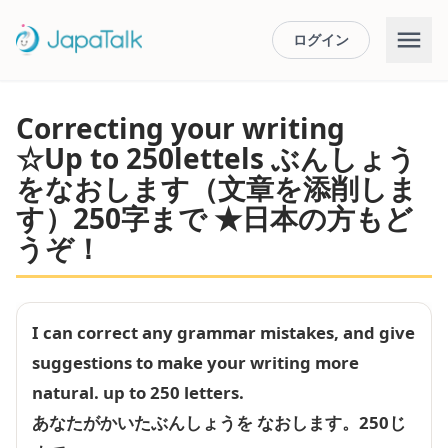
ログイン
Correcting your writing
☆Up to 250lettels ぶんしょう
をなおします（文章を添削しま
す）250字まで ★日本の方もど
うぞ！
I can correct any grammar mistakes, and give
suggestions to make your writing more
natural. up to 250 letters.
あなたがかいたぶんしょうを なおします。250じ