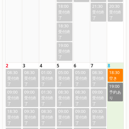
18:00
21:30
20:30
18:30
19:00
2
3
4
5
6
7
8
08:30
08:30
01:00
05:00
05:00
08:30
18:30
19:00
09:00
09:00
01:30
08:30
08:30
09:00
18:30
09:30
08:30
09:00
09:00
09:30