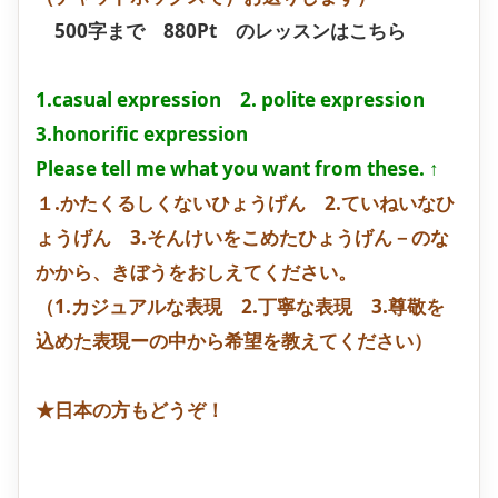
500字まで 880Pt のレッスンは
こちら
1.casual expression 2. polite expression
3.honorific expression
Please tell me what you want from these. ↑
​１.かたくるしくないひょうげん 2.ていねいなひ
ょうげん 3.そんけいをこめたひょうげん－のな
かから、きぼうをおしえてください。
（1.カジュアルな表現 2.丁寧な表現 3.尊敬を
込めた表現ーの中から希望を教えてください）
★日本の方もどうぞ！