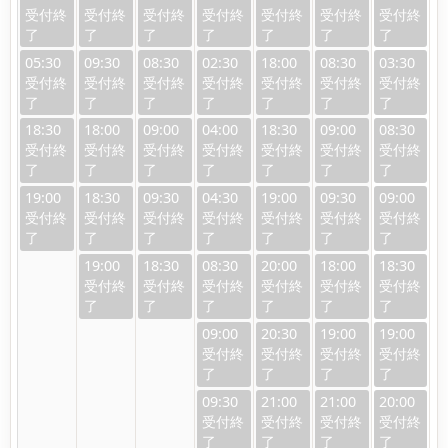
05:30
09:30
08:30
02:30
18:00
08:30
03:30
18:30
18:00
09:00
04:00
18:30
09:00
08:30
19:00
18:30
09:30
04:30
19:00
09:30
09:00
19:00
18:30
08:30
20:00
18:00
18:30
09:00
20:30
19:00
19:00
09:30
21:00
21:00
20:00