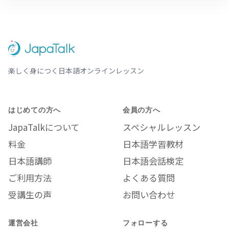
楽しく身につく日本語オンラインレッスン
はじめての方へ
会員の方へ
JapaTalkについて
スペシャルレッスン
料金
日本語学習教材
日本語講師
日本語会話検定
ご利用方法
よくある質問
受講生の声
お問い合わせ
運営会社
フォローする