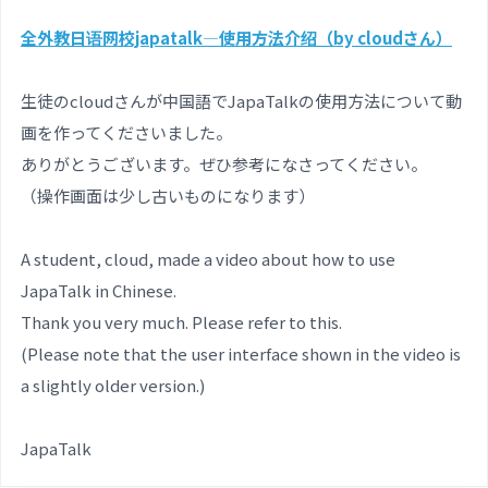
全外教日语网校japatalk—使用方法介绍（by cloudさん）
生徒のcloudさんが中国語でJapaTalkの使用方法について動
画を作ってくださいました。
ありがとうございます。ぜひ参考になさってください。
（操作画面は少し古いものになります）
A student, cloud, made a video about how to use
JapaTalk in Chinese.
Thank you very much. Please refer to this.
(Please note that the user interface shown in the video is
a slightly older version.)
JapaTalk