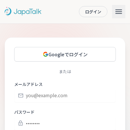
ログイン
Googleでログイン
または
メールアドレス
email
パスワード
lock