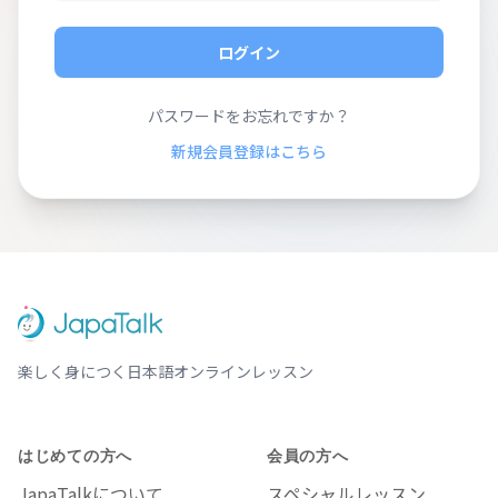
ログイン
パスワードをお忘れですか？
新規会員登録はこちら
楽しく身につく日本語オンラインレッスン
はじめての方へ
会員の方へ
JapaTalkについて
スペシャルレッスン