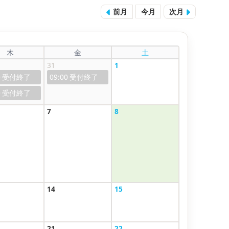
前月
今月
次月
木
金
土
31
1
0
09:00
0
7
8
14
15
21
22