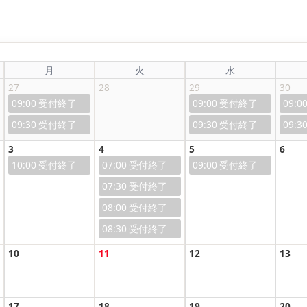
月
火
水
27
28
29
30
09:00
09:00
09:0
09:30
09:30
09:3
3
4
5
6
10:00
07:00
09:00
07:30
08:00
08:30
10
11
12
13
17
18
19
20