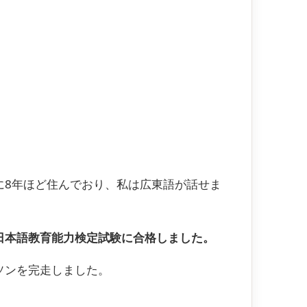
！
8年ほど住んでおり、私は広東語が話せま
日本語教育能力検定試験に合格しました。
ソンを完走しました。