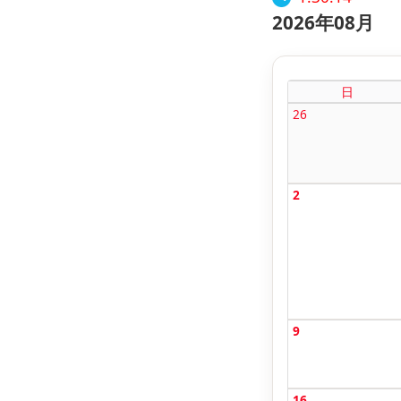
2026年08月
日
26
2
9
16