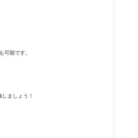
も可能です。
強しましょう！