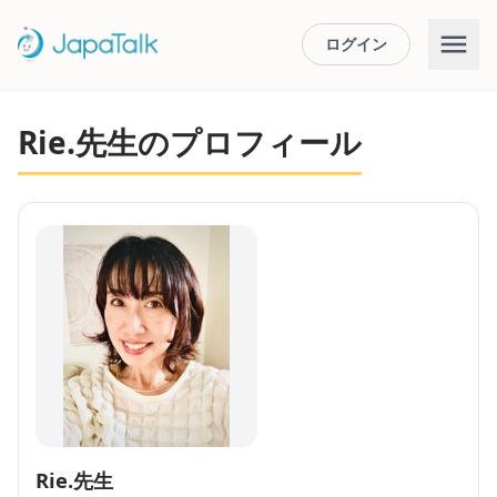
ログイン
Rie.先生のプロフィール
Rie.先生