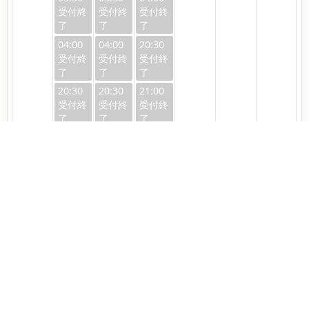
04:00
04:00
20:30
20:30
20:30
21:00
21:00
21:00
21:30
21:30
21:30
22:00
22:00
22:30
22:30
23:00