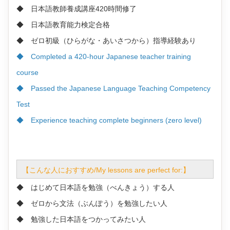
◆ 日本語教師養成講座420時間修了
◆ 日本語教育能力検定合格
◆ ゼロ初級（ひらがな・あいさつから）指導経験あり
◆ Completed a 420-hour Japanese teacher training
course
◆ Passed the Japanese Language Teaching Competency
Test
◆ Experience teaching complete beginners (zero level)
/My lessons are perfect for:】
【こんな人におすすめ
◆ はじめて日本語を勉強（べんきょう）する人
◆ ゼロから文法（ぶんぽう）を勉強したい人
◆ 勉強した日本語をつかってみたい人