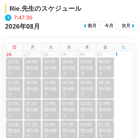
Rie.先生のスケジュール
7:47:31
2026年08月
前月
今月
次月
日
月
火
水
木
金
土
26
27
28
29
30
31
1
20:30
00:00
20:30
00:00
00:00
00:00
21:00
00:30
21:00
00:30
02:00
00:30
21:30
01:00
21:30
01:00
02:30
01:00
22:00
01:30
22:00
01:30
03:00
01:30