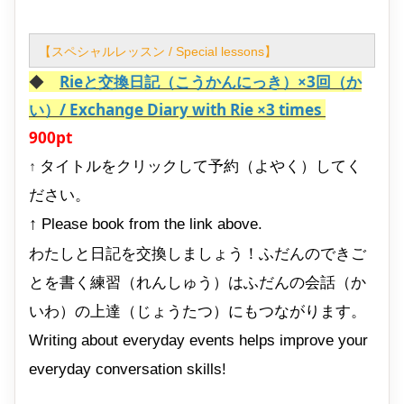
【スペシャルレッスン / Special lessons】
◆
Rieと交換日記（こうかんにっき）×3回（か
い）/ Exchange Diary with Rie ×3 times
900pt
タイトルをクリックして予約（よやく）してく
↑
ださい。
↑
Please book from the link above.
わたしと日記を交換しましょう！ふだんのできご
とを書く練習（れんしゅう）はふだんの会話（か
いわ）の上達（じょうたつ）にもつながります。
Writing about everyday events helps improve your
everyday conversation skills!