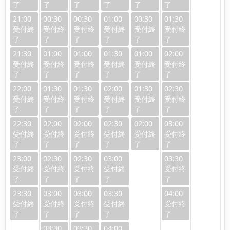
21:00
00:30
00:30
01:00
00:30
01:30
21:30
01:00
01:00
01:30
01:00
02:00
22:00
01:30
01:30
02:00
01:30
02:30
22:30
02:00
02:00
02:30
02:00
03:00
23:00
02:30
02:30
03:00
03:30
23:30
03:00
03:00
03:30
04:00
03:30
03:30
04:00