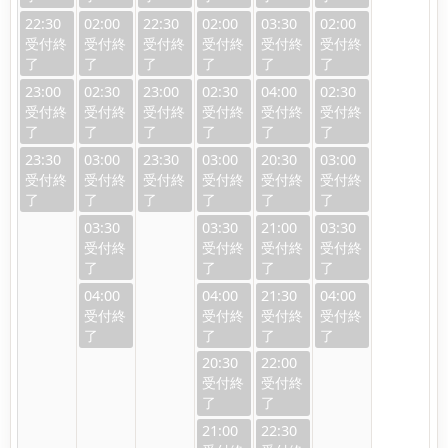
22:30
02:00
22:30
02:00
03:30
02:00
23:00
02:30
23:00
02:30
04:00
02:30
23:30
03:00
23:30
03:00
20:30
03:00
03:30
03:30
21:00
03:30
04:00
04:00
21:30
04:00
20:30
22:00
21:00
22:30