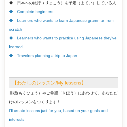
◆ 日本への旅行（りょこう）を予定（よてい）している人
◆ Complete beginners
◆ Learners who wants to learn Japanese grammar from
scratch
◆ Learners who wants to practice using Japanese they've
learned
◆ Travelers planning a trip to Japan
【わたしのレッスン/My lessons】
目標(もくひょう）やご希望（きぼう）にあわせて、あなただ
けのレッスンをつくります！
I'll create lessons just for you, based on your goals and
interests!