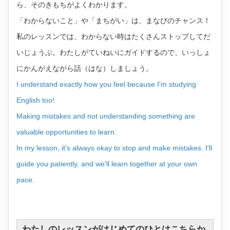
ら、そのきもちがよくわかります。
「わからないこと」や「まちがい」は、まなびのチャンス！
私のレッスンでは、わからない時はたくさんストップしてだ
いじょうぶ。わたしがていねいにガイドするので、いっしょ
にかんがえながら話（はな）しましょう。
I understand exactly how you feel because I'm studying
English too!
Making mistakes and not understanding something are
valuable opportunities to learn.
In my lesson, it's always okay to stop and make mistakes. I'll
guide you patiently, and we'll learn together at your own
pace.
わたしのレッスンがはじめてのひとはこちらか