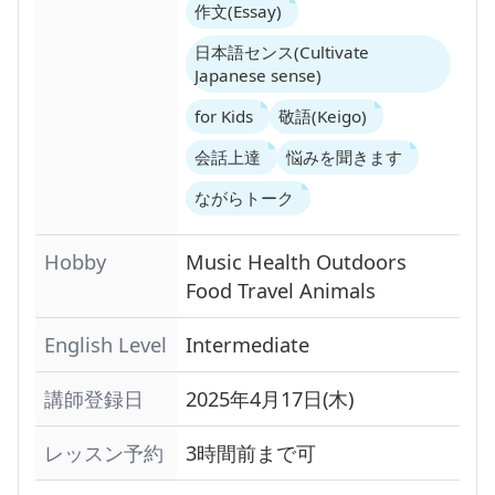
作文(Essay)
日本語センス(Cultivate
Japanese sense)
for Kids
敬語(Keigo)
会話上達
悩みを聞きます
ながらトーク
Hobby
Music
Health
Outdoors
Food
Travel
Animals
English Level
Intermediate
講師登録日
2025年4月17日(木)
レッスン予約
3時間前まで可