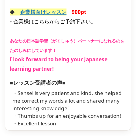
◆
企業様向けレッスン
900pt
企業様はこちらからご予約下さい。
↑
あなたの日本語学習（がくしゅう）パートナーになれるのを
たのしみにしています！
I look forward to being your Japanese
learning partner!
■レッスン受講者の声■
・Sensei is very patient and kind, she helped
me correct my words a lot and shared many
interesting knowledge!
・Thumbs up for an enjoyable conversation!
・Excellent lesson