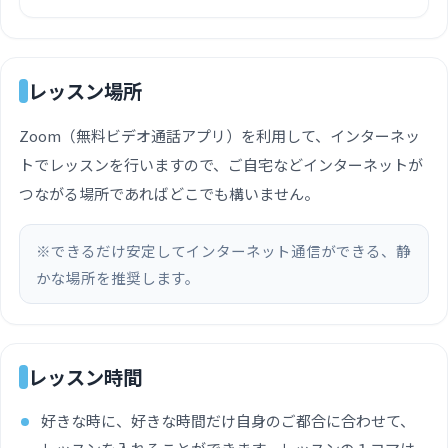
レッスン場所
Zoom（無料ビデオ通話アプリ）を利用して、インターネッ
トでレッスンを行いますので、ご自宅などインターネットが
つながる場所であればどこでも構いません。
※できるだけ安定してインターネット通信ができる、静
かな場所を推奨します。
レッスン時間
好きな時に、好きな時間だけ自身のご都合に合わせて、