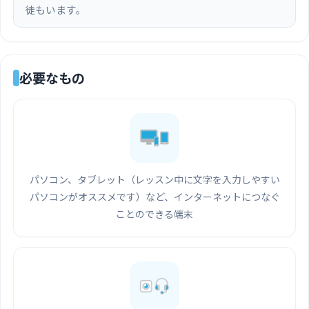
徒もいます。
必要なもの
パソコン、タブレット（レッスン中に文字を入力しやすい
パソコンがオススメです）など、インターネットにつなぐ
ことのできる端末