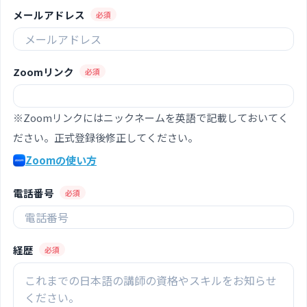
メールアドレス
必須
Zoomリンク
必須
※Zoomリンクにはニックネームを英語で記載しておいてく
ださい。正式登録後修正してください。
Zoomの使い方
電話番号
必須
経歴
必須