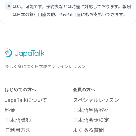
はい。可能です。予約表などは時差に対応しております。報酬
は日本の銀行口座の他、PayPal口座にもお支払いできます。
楽しく身につく日本語オンラインレッスン
はじめての方へ
会員の方へ
JapaTalkについて
スペシャルレッスン
料金
日本語学習教材
日本語講師
日本語会話検定
ご利用方法
よくある質問