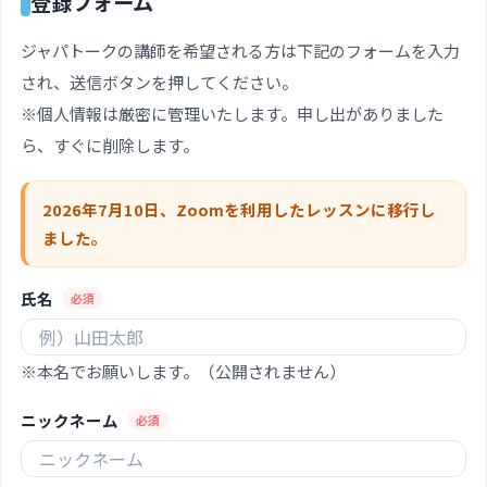
登録フォーム
ジャパトークの講師を希望される方は下記のフォームを入力
され、送信ボタンを押してください。
※個人情報は厳密に管理いたします。申し出がありました
ら、すぐに削除します。
2026年7月10日、Zoomを利用したレッスンに移行し
ました。
氏名
必須
※本名でお願いします。（公開されません）
ニックネーム
必須