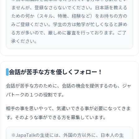
ませんが、登録なさらないでください。日本語を教える
ための何か（スキル、特徴、経験など）をお持ちの方の
みご登録ください。学生の方は勉学が忙しくなると辞め
る方が多いので、厳しめに審査を行っております。ご了
承ください。
会話が苦手な方を優しくフォロー！
会話が苦手な方のために、会話の機会を提供するのも、ジャ
パトークの１つの役割です。
相手の事を思いやって、気遣いできる事が必要になってきま
す。そのような事ができる方を募集しています。
※JapaTalkの生徒には、外国の方以外に、日本人の生