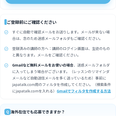
ご登録前にご確認ください
すぐに自動で確認メールをお送りします。メールが来ない場
合は、念のため迷惑メールフォルダもご確認ください。
登録済みの講師の方へ：講師のログイン画面は、生徒のもの
と異なります。メールをご確認ください。
Gmailなど無料メールをお使いの場合
、迷惑メールフォルダ
に入ってしまう場合がございます。（レッスンのリマインダ
メールなど自動送信メールを多く送っているため）事前に
japatalk.com用のフィルタを作成してください。（検索条件
にjapatalk.comを入れる）
Gmailでフィルタを作成する方法
海外在住でも応募できますか？