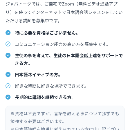
ジャパトークでは、ご自宅でZoom（無料ビデオ通話アプ
リ）を使ってインターネットで日本語会話レッスンをしてい
ただける講師を募集中です。
特に必要な資格はございません。
コミュニケーション能力の高い方を募集中です。
生徒の事を考えて、生徒の日本語会話上達をサポートで
きる方。
日本語ネイティブの方。
好きな時間に好きな場所でできます。
長期的に講師を継続できる方。
※資格は不要ですが、言語を教える事について独学でも
勉強する必要はございます。
※日本語講師を簡単に考えられている方は申し訳ござい