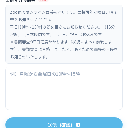
Zoomでオンライン面接を行います。面接可能な曜日、時間
帯をお知らせください。
平日[10時〜15時]の間を目安にお知らせください。（15分
程度）（日本時間です）土、日、祝日はお休みです。
※書類審査が7日程度かかります（状況によって前後しま
す）。書類審査に合格しましたら、あらためて面接の日時を
お知らせいたします。
送信（確認）