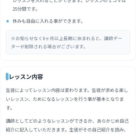
レッスンを入れることができます。レッスンの１コマは
25分間です。
休みも自由に入れる事ができます。
※お知らせなく6ヶ月以上長期に休まれると、講師デー
ターが削除される場合がございます。
レッスン内容
生徒によってレッスン内容は変わります。生徒が求める楽し
いレッスン、ためになるレッスンを行う事が基本となりま
す。
講師としてどのようなレッスンができるか、あらかじめ自己
紹介に記入していただきます。生徒がその自己紹介を読み、