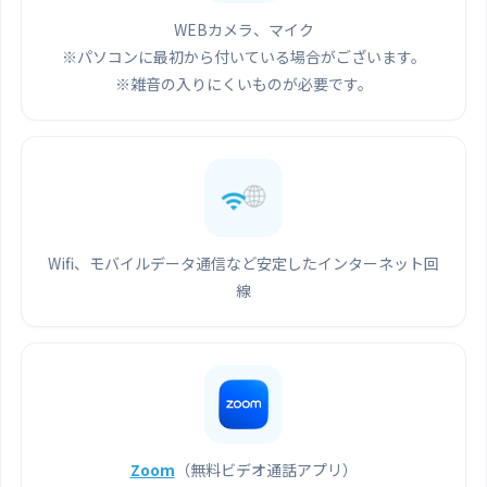
WEBカメラ、マイク
※パソコンに最初から付いている場合がございます。
※雑音の入りにくいものが必要です。
Wifi、モバイルデータ通信など安定したインターネット回
線
Zoom
（無料ビデオ通話アプリ）