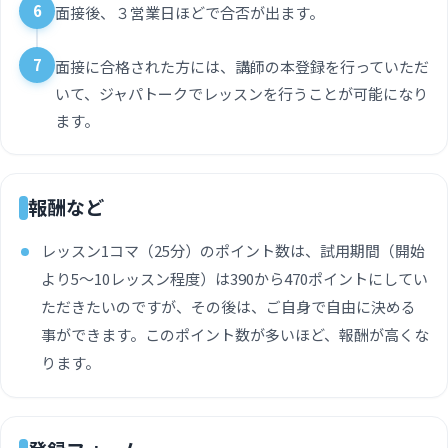
6
面接後、３営業日ほどで合否が出ます。
7
面接に合格された方には、講師の本登録を行っていただ
いて、ジャパトークでレッスンを行うことが可能になり
ます。
報酬など
レッスン1コマ（25分）のポイント数は、試用期間（開始
より5〜10レッスン程度）は390から470ポイントにしてい
ただきたいのですが、その後は、ご自身で自由に決める
事ができます。このポイント数が多いほど、報酬が高くな
ります。