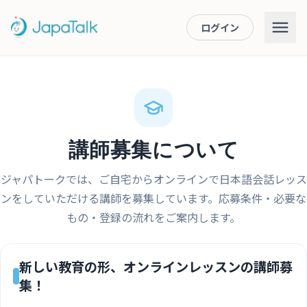
ログイン
講師募集について
ジャパトークでは、ご自宅からオンラインで日本語会話レッス
ンをしていただける講師を募集しています。応募条件・必要な
もの・登録の流れをご案内します。
新しい教育の形、オンラインレッスンの講師募
集！