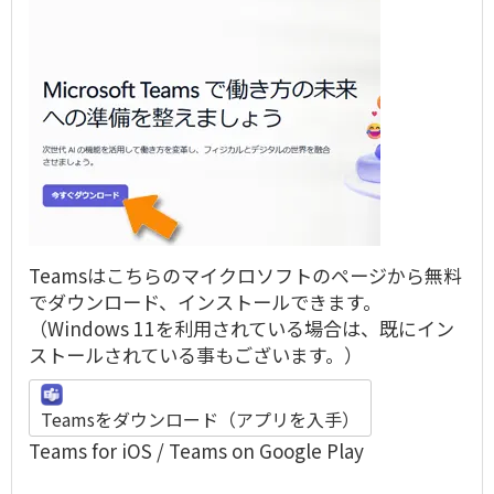
Teamsはこちらのマイクロソフトのページから無料
でダウンロード、インストールできます。
（Windows 11を利用されている場合は、既にイン
ストールされている事もございます。）
Teamsをダウンロード（アプリを入手）
Teams for iOS
/
Teams on Google Play