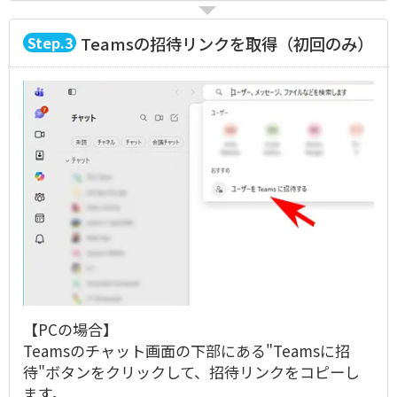
3
Teamsの招待リンクを取得（初回のみ）
【PCの場合】
Teamsのチャット画面の下部にある"Teamsに招
待"ボタンをクリックして、招待リンクをコピーし
ます。