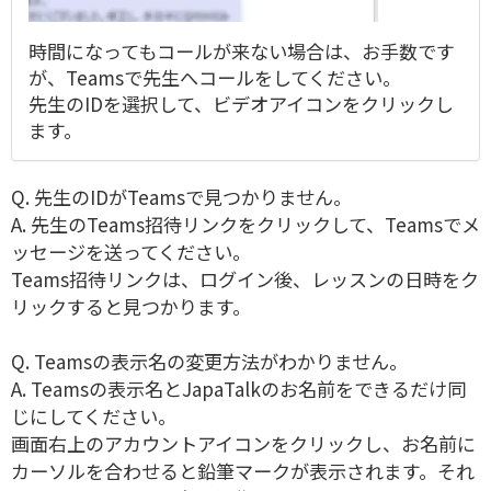
時間になってもコールが来ない場合は、お手数です
が、Teamsで先生へコールをしてください。
先生のIDを選択して、ビデオアイコンをクリックし
ます。
Q. 先生のIDがTeamsで見つかりません。
A. 先生のTeams招待リンクをクリックして、Teamsでメ
ッセージを送ってください。
Teams招待リンクは、ログイン後、レッスンの日時をク
リックすると見つかります。
Q. Teamsの表示名の変更方法がわかりません。
A. Teamsの表示名とJapaTalkのお名前をできるだけ同
じにしてください。
画面右上のアカウントアイコンをクリックし、お名前に
カーソルを合わせると鉛筆マークが表示されます。それ