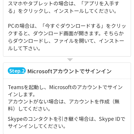
スマホやタブレットの場合は、「アプリを入手す
る」をクリックし、インストールしてください。
PCの場合は、「今すぐダウンロードする」をクリッ
クすると、ダウンロード画面が開きます。そちらか
らダウンロードし、ファイルを開いて、インストー
ルして下さい。
2
Microsoftアカウントでサインイン
Teamsを起動し、Microsoftのアカウントでサイン
インします。
アカウントがない場合は、アカウントを作成（無
料）してください。
Skypeのコンタクトを引き継ぐ場合は、Skype IDで
サインインしてください。