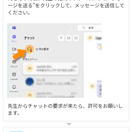
ージを送る"をクリックして、メッセージを送信して
ください。
先生からチャットの要求が来たら、許可をお願いし
ます。