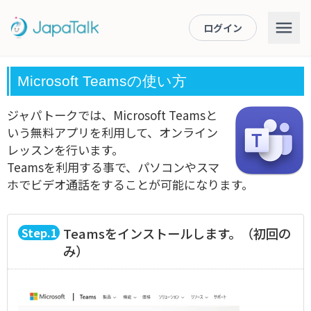
ログイン
Microsoft Teamsの使い方
ジャパトークでは、Microsoft Teamsと
いう無料アプリを利用して、オンライン
レッスンを行います。
Teamsを利用する事で、パソコンやスマ
ホでビデオ通話をすることが可能になります。
1
Teamsをインストールします。（初回の
み）