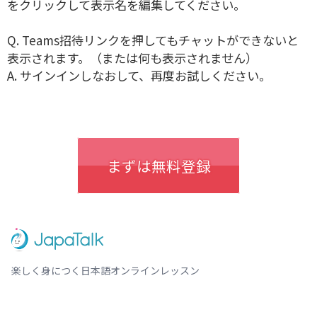
をクリックして表示名を編集してください。
Q. Teams招待リンクを押してもチャットができないと
表示されます。（または何も表示されません）
A. サインインしなおして、再度お試しください。
まずは無料登録
楽しく身につく日本語オンラインレッスン