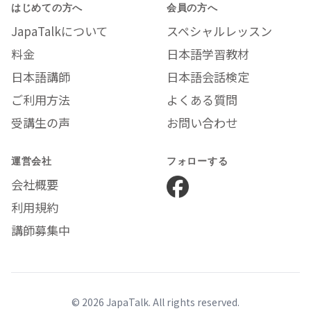
はじめての方へ
会員の方へ
JapaTalkについて
スペシャルレッスン
料金
日本語学習教材
日本語講師
日本語会話検定
ご利用方法
よくある質問
受講生の声
お問い合わせ
運営会社
フォローする
会社概要
利用規約
講師募集中
© 2026 JapaTalk. All rights reserved.