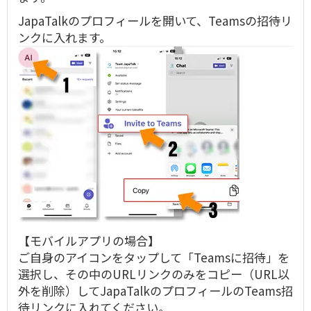
JapaTalkのプロフィールを開いて、Teamsの招待リ
ンクに入れます。
【モバイルアプリの場合】
ご自身のアイコンをタップして「Teamsに招待」を
選択し、その中のURLリンクのみをコピー（URL以
外を削除）してJapaTalkのプロフィールのTeams招
待リンクに入れてください。