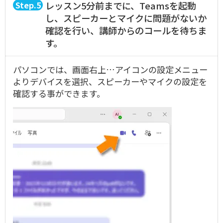
5
レッスン5分前までに、Teamsを起動
し、スピーカーとマイクに問題がないか
確認を行い、講師からのコールを待ちま
す。
パソコンでは、画面右上…アイコンの設定メニュー
よりデバイスを選択、スピーカーやマイクの設定を
確認する事ができます。