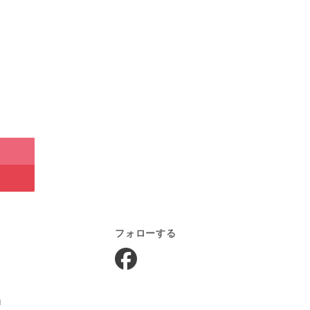
フォローする
中