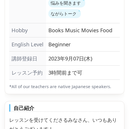
悩みを聞きます
ながらトーク
Hobby
Books
Music
Movies
Food
English Level
Beginner
講師登録日
2023年9月07日(木)
レッスン予約
3時間前まで可
*All of our teachers are native Japanese speakers.
自己紹介
レッスンを受けてくださるみなさん、いつもあり
がとうございます！