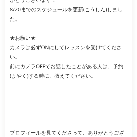
8/20までのスケジュールを更新(こうしん)しまし
た。
★お願い★
カメラは必ずONにしてレッスンを受けてくださ
い。
前にカメラOFFでお話したことがある人は、予約
(よやく)する時に、教えてください。
プロフィールを見てくださって、ありがとうござ