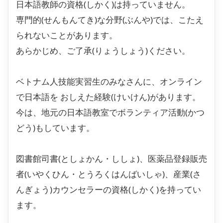
日本語教師の資格(しかく)は持っていません。
専門的(せんもんてき)な分野(ぶんや)では、こたえ
られないことがあります。
あらかじめ、ご了承(りょうしょう)ください。
ベトナム人技能実習生のみなさんに、オンライン
で日本語を おしえた経験(けいけん)があります。
今は、地元の日本語教室でボランティア活動(かつ
どう)もしています。
図書館司書(としょかん・ししょ)、医薬品登録販売
者(いやくひん・とうろくはんばいしゃ)、産業(さ
んぎょう)カウンセラーの資格(しかく)を持ってい
ます。