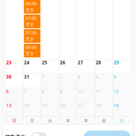
04:00
07:00
07:30
08:00
23
24
25
26
27
28
29
30
31
1
2
3
4
5
6
7
8
9
10
11
12
13
14
15
16
17
18
19
日
月
火
水
木
金
土