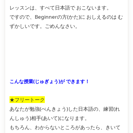
レッスンは、すべて日本語で おこないます。
ですので、Beginnerの方(かた)に おしえるのは む
ずかしいです。ごめんなさい。
こんな授業(じゅぎょう)が できます！
★フリートーク
あなたが勉強(べんきょう)した日本語の、練習(れ
んしゅう)相手(あいて)になります。
もちろん、わからないところがあったら、きいて