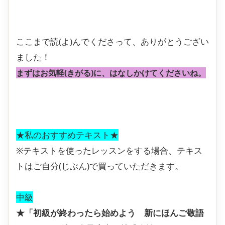
ここまで読(よ)んでくださって、ありがとうござい
ました！
まずはお気軽(きがる)に、はなしかけてくださいね。
★私のおすすめテキスト★
※テキストを使ったレッスンをする場合、テキス
トはご自分(じぶん)で買っていただきます。
中級
★「初級が終わったら始めよう 新にほんご敬語