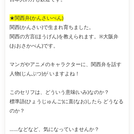
★関西弁(かんさいべん)
関西(かんさい)で生まれ育ちました。
関西の方言(ほうげん)を教えられます。※大阪弁
(おおさかべん)です。
マンガやアニメのキャラクターに、関西弁を話す
人物(じんぶつ)が いますよね！
このセリフは、どういう意味(いみ)なのか？
標準語(ひょうじゅんご)に直(なお)したら どうなる
のか？
……などなど、気になっていませんか？