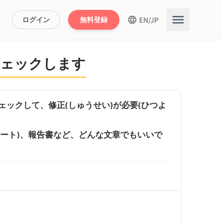
ログイン
無料登録
チェックします
ェックして、修正(しゅうせい)が必要(ひつよ
レポート)、報告書など、どんな文章でもいいで