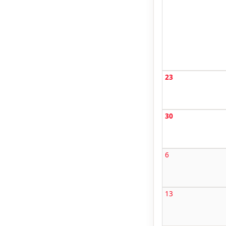
23
30
6
13