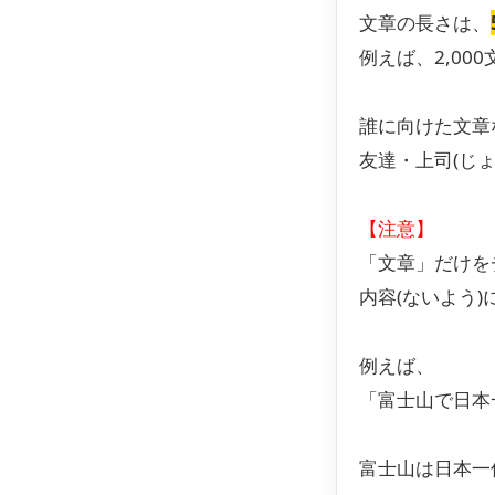
文章の長さは、
例えば、2,00
誰に向けた文章
友達・上司(じょ
【注意】
「文章」だけを
内容(ないよう
例えば、
「富士山で日本
富士山は日本一