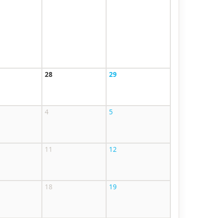
28
29
4
5
11
12
18
19