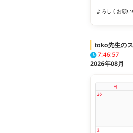
よろしくお願い
toko先生
7:46:57
2026年08月
日
26
2