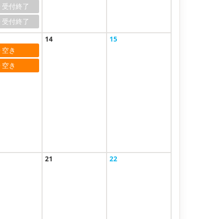
0
0
14
15
0
0
21
22