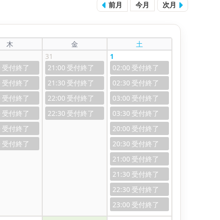
前月
今月
次月
木
金
土
31
1
0
21:00
02:00
0
21:30
02:30
0
22:00
03:00
0
22:30
03:30
0
20:00
0
20:30
21:00
21:30
22:30
23:00