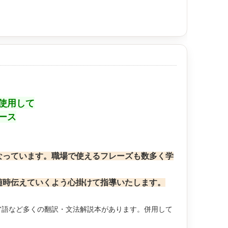
使用して
ース
っています。職場で使えるフレーズも数多く学
時伝えていくよう心掛けて指導いたします。
ア語など多くの翻訳・文法解説本があります。併用して