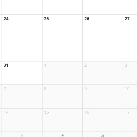
24
25
26
27
31
1
2
3
7
8
9
10
14
15
16
17
月
火
水