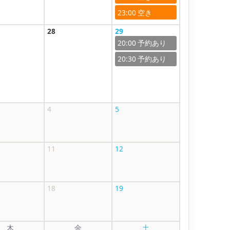
23:00
28
29
20:00
20:30
4
5
11
12
18
19
木
金
土