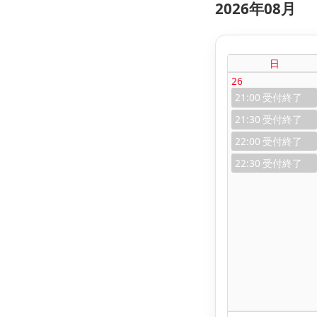
2026年08月
日
26
21:00
21:30
22:00
22:30