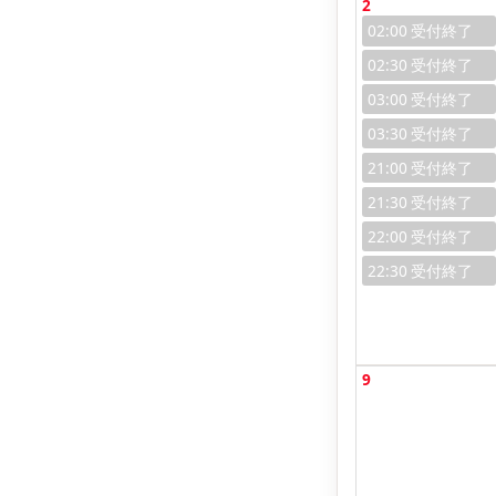
2
02:00
02:30
03:00
03:30
21:00
21:30
22:00
22:30
9