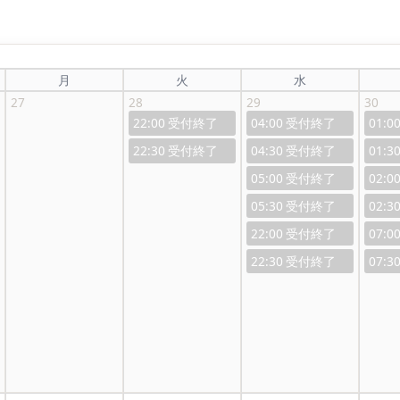
月
火
水
27
28
29
30
22:00
04:00
01:0
22:30
04:30
01:3
05:00
02:0
05:30
02:3
22:00
07:0
22:30
07:3