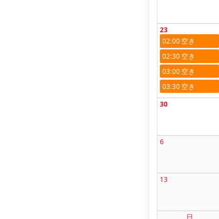
23
02:00
02:30
03:00
03:30
30
6
13
日