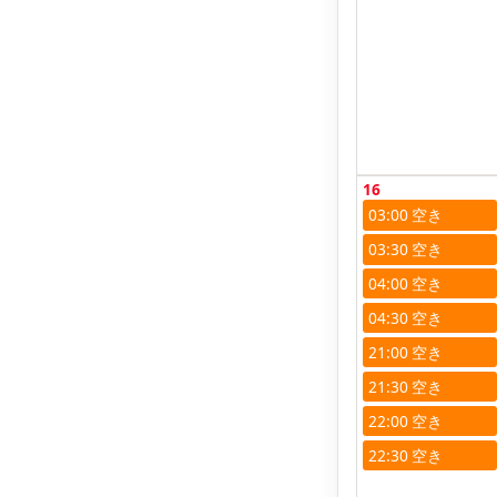
16
03:00
03:30
04:00
04:30
21:00
21:30
22:00
22:30