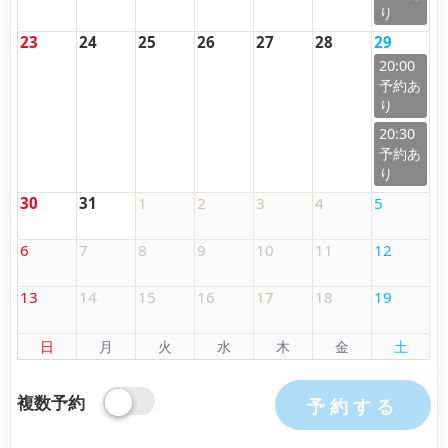
23
24
25
26
27
28
29
20:00
20:30
30
31
1
2
3
4
5
6
7
8
9
10
11
12
13
14
15
16
17
18
19
日
月
火
水
木
金
土
複数予約
予約する