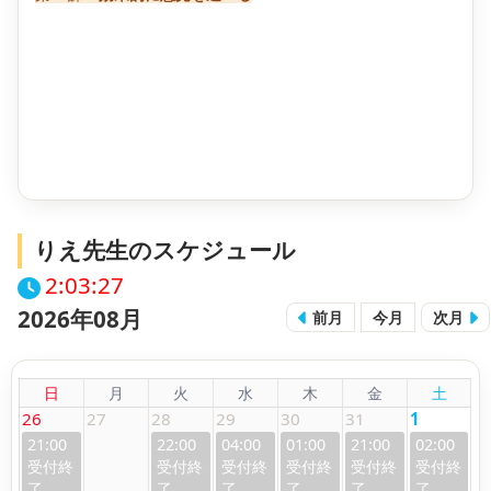
りえ先生のスケジュール
2:03:28
2026年08月
前月
今月
次月
日
月
火
水
木
金
土
26
27
28
29
30
31
1
21:00
22:00
04:00
01:00
21:00
02:00