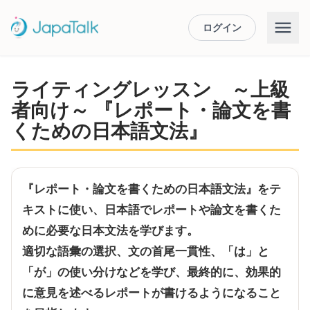
ログイン
ライティングレッスン ～上級
者向け～ 『レポート・論文を書
くための日本語文法』
『レポート・論文を書くための日本語文法』をテ
キストに使い、日本語でレポートや論文を書くた
めに必要な日本文法を学びます。
適切な語彙の選択、文の首尾一貫性、「は」と
「が」の使い分けなどを学び、最終的に、効果的
に意見を述べるレポートが書けるようになること