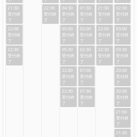
21:30
22:30
04:30
01:30
21:30
02:30
22:00
05:00
02:00
22:00
03:00
22:30
05:30
02:30
22:30
03:30
22:00
07:00
20:00
22:30
07:30
20:30
21:00
21:30