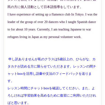
民の方に個人活動として日本語指導をしています。
I have experience of setting up a flamenco club In Tokyo. I was the
leader of the group of over 20 dancers who I taught Spanish dance
to for about 10 years. Currently, I am teaching Japanese to war
refugees living in Japan as my personal volunteer work.
申し訳ありませんが私のクラスは5歳以上の、ひらがな、カ
タカナが読める方に限らせていただきます。レッスンの間チ
ャットboxを活用し語彙や文法のフィードバックを送りま
す。
レッスン時間にチャットboxを確認してください。また、よ
ろしければ学習効果を高めるために復習にご利用いただけれ
ばと思います。