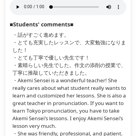
■Students' comments■
・話がすごく進めます。
・とても充実したレッスンで、大変勉強になりま
した！
・とても丁寧で優しい先生です！
・素晴らしい先生でした。作文の添削の授業で、
丁寧に推敲していただきました。
・Akemi Sensei is a wonderful teacher! She
really cares about what student really wants to
learn and customized her lessons. She is also a
great teacher in pronunciation. If you want to
learn Tokyo pronunciation, you have to take
Akemi Sensei's lessons. I enjoy Akemi Sensei's
lesson very much.
・She was friendly, professional, and patient.