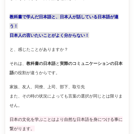
教科書で学んだ日本語と、日本人が話している日本語が違
う！
日本人の言いたいことがよく分からない！
と、感じたことがありますか？
それは、
教科書の日本語
と
実際のコミュニケーションの日本
語
の役割が違うからです。
家族、友人、同僚、上司、部下、取引先
また、その時の状況によっても言葉の選択が同じとは限りま
せん。
日本の文化を学ぶことはより自然な日本語を身につける事に
繋がります。