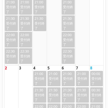
21:00
21:00
21:00
21:00
21:30
21:30
21:30
21:30
22:00
22:00
22:00
22:30
22:30
22:30
2
3
4
5
6
7
8
21:00
21:00
21:00
21:00
00:00
21:30
21:30
21:30
21:30
00:30
22:00
22:00
22:00
22:00
21:00