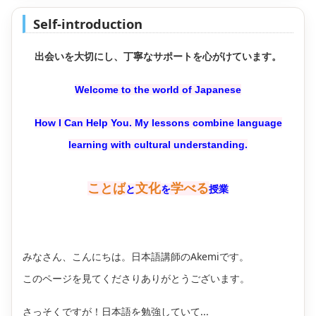
Self-introduction
出会いを大切にし、丁寧なサポートを心がけています。
Welcome to the world of Japanese​
How I Can Help You. My lessons combine language
learning with cultural understanding.
ことば
文化
学べる
と
を
授業
みなさん、こんにちは。日本語講師のAkemiです。
このページを見てくださりありがとうございます。
さっそくですが！日本語を勉強していて...