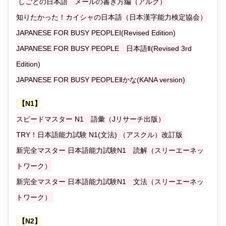
しごとの日本語 メールの書き方編（アルク）
知りたかった！カイシャの日本語（日本漢字能力検定協会）
JAPANESE FOR BUSY PEOPLEⅠ(Revised Edition)
JAPANESE FOR BUSY PEOPLE 日本語Ⅱ(Revised 3rd
Edition)
JAPANESE FOR BUSY PEOPLEⅡかな(KANA version)
【N1】
スピードマスター N1 語彙（Jリサーチ出版）
TRY！日本語能力試験 N1(文法) （アスクル）改訂版
新完全マスター 日本語能力試験N1 読解（スリーエーネッ
トワーク）
新完全マスター 日本語能力試験N1 文法（スリーエーネッ
トワーク）
【N2】