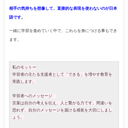
相手の気持ちを想像して、直接的な表現を使わないのが日本
語です。
一緒に学習を進めていく中で、これらを身につける事もでき
ます。
私のモットー
学習者の主たる支援者として「できる」を増やす教育を
実践します。
学習者へのメッセージ
言葉は自分の考えを伝え、人と繋がる力です。間違いを
恐れず、自分のメッセージを届ける感覚を大切にしまし
ょう。