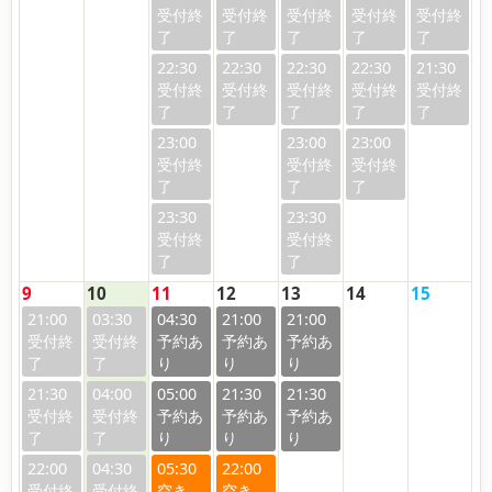
22:30
22:30
22:30
22:30
21:30
23:00
23:00
23:00
23:30
23:30
9
10
11
12
13
14
15
21:00
03:30
04:30
21:00
21:00
21:30
04:00
05:00
21:30
21:30
22:00
04:30
05:30
22:00