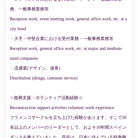
務、一般事務業務等
Reception work, event meeting work, general office work, etc. at a
city hotel
・大手・中堅企業における受付業務・一般事務業務等
Reception work, general office work, etc. at major and medium-
sized companies
・流通業(デザイン、接客)
Distribution (design, customer service)
☆復興支援・ボランティア活動経験☆
Reconstruction support activities volunteer work experience
フラメンコサークルを立ち上げた経験があります。そこで20
名以上のメンバーのリーダーとして、およそ10年間スペイン
ダンスを教えていました。現在は、日本に住んでいる戦争難