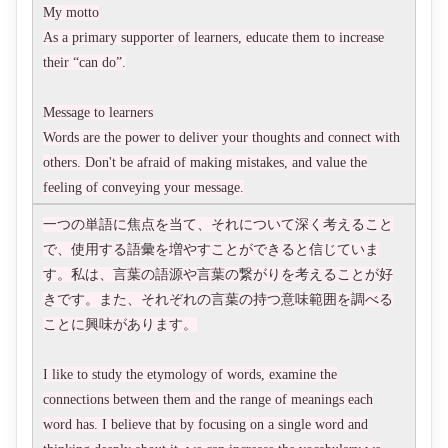
My motto
As a primary supporter of learners, educate them to increase
their “can do”.
Message to learners
Words are the power to deliver your thoughts and connect with
others. Don't be afraid of making mistakes, and value the
feeling of conveying your message.
一つの単語に焦点を当て、それについて深く考えること
で、使用する語彙を増やすことができると信じていま
す。私は、言葉の語源や言葉の繋がりを考えることが好
きです。また、それぞれの言葉の持つ意味範囲を調べる
ことに興味があります。
I like to study the etymology of words, examine the
connections between them and the range of meanings each
word has. I believe that by focusing on a single word and