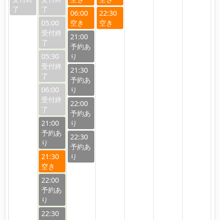
06:00
22:30
05:00
21:00
05:30
21:30
06:00
22:00
21:00
22:30
21:30
22:00
22:30