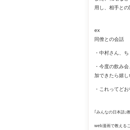
用し、相手との
ex
同僚との会話
・中村さん、ち
・今度の飲み会
加できたら嬉し
・これってどお
｢みんなの日本語｣
web漫画で教える