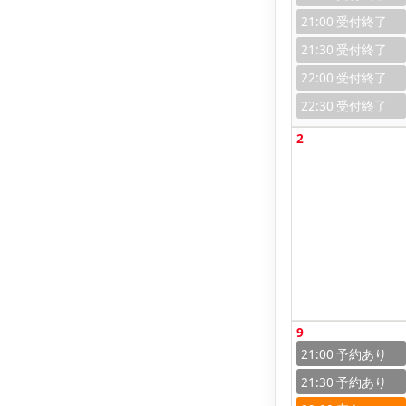
21:00
21:30
22:00
22:30
2
9
21:00
21:30