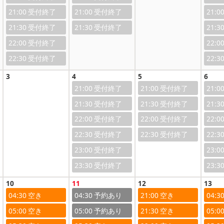
21:00
21:00
21:0
21:30
21:30
21:3
22:00
22:0
22:30
22:3
3
4
5
6
21:00
21:00
21:0
21:30
21:30
21:3
22:00
22:00
22:0
22:30
22:30
22:3
23:00
23:0
23:30
23:3
10
11
12
13
04:30
04:30
21:00
04:3
05:00
05:00
21:30
05:0