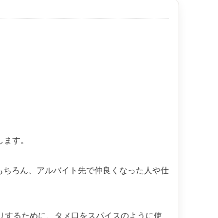
します。
もちろん、アルバイト先で仲良くなった人や仕
たりするために、タメ口をスパイスのように使