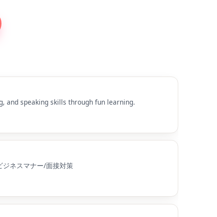
speaking skills through fun learning.
式ビジネスマナー/面接対策