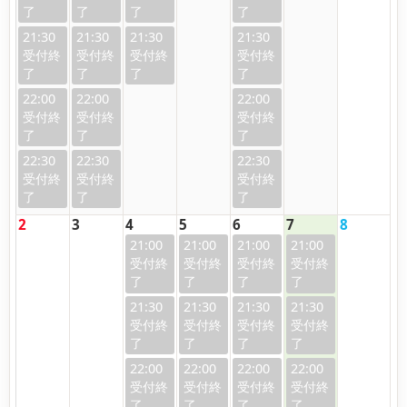
21:30
21:30
21:30
21:30
22:00
22:00
22:00
22:30
22:30
22:30
2
3
4
5
6
7
8
21:00
21:00
21:00
21:00
21:30
21:30
21:30
21:30
22:00
22:00
22:00
22:00