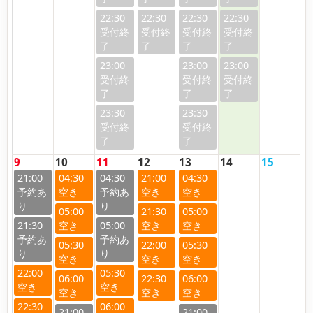
22:30
22:30
22:30
22:30
23:00
23:00
23:00
23:30
23:30
9
10
11
12
13
14
15
21:00
04:30
04:30
21:00
04:30
05:00
21:30
05:00
21:30
05:00
05:30
22:00
05:30
22:00
05:30
06:00
22:30
06:00
22:30
06:00
21:00
21:00