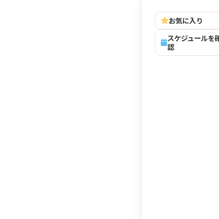
お気に入り
スケジュールを
認