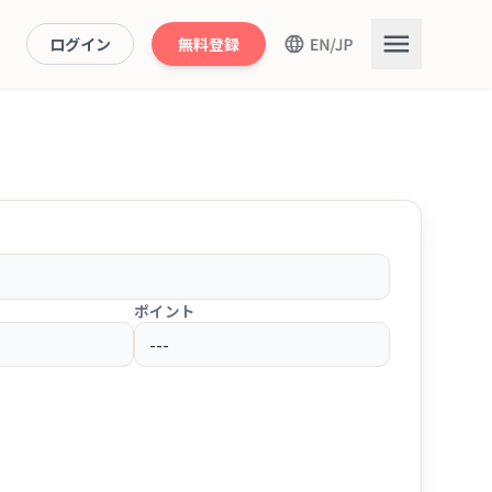
ログイン
無料登録
ポイント