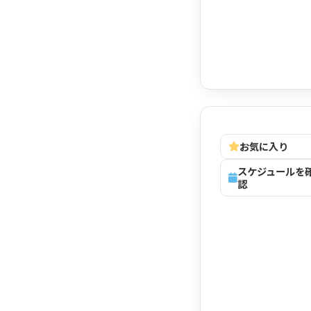
お気に入り
スケジュールを
認