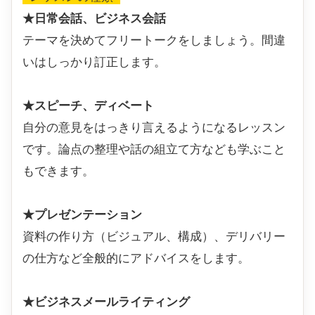
★日常会話、ビジネス会話
テーマを決めてフリートークをしましょう。間違
いはしっかり訂正します。
★スピーチ、ディベート
自分の意見をはっきり言えるようになるレッスン
です。論点の整理や話の組立て方なども学ぶこと
もできます。
★プレゼンテーション
資料の作り方（ビジュアル、構成）、デリバリー
の仕方など全般的にアドバイスをします。
★ビジネスメールライティング