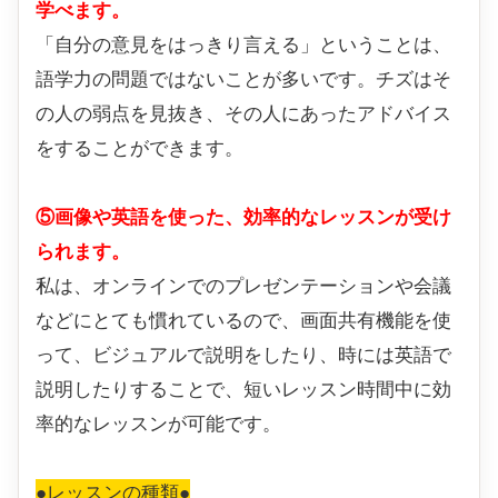
学べます。
「自分の意見をはっきり言える」ということは、
語学力の問題ではないことが多いです。チズはそ
の人の弱点を見抜き、その人にあったアドバイス
をすることができます。
⑤画像や英語を使った、効率的なレッスンが受け
られます。
私は、オンラインでのプレゼンテーションや会議
などにとても慣れているので、画面共有機能を使
って、ビジュアルで説明をしたり、時には英語で
説明したりすることで、短いレッスン時間中に効
率的なレッスンが可能です。
●レッスンの種類●