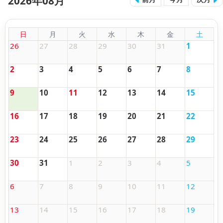
2026年08月
日
月
火
水
木
金
土
26
27
28
29
30
31
1
2
3
4
5
6
7
8
9
10
11
12
13
14
15
16
17
18
19
20
21
22
23
24
25
26
27
28
29
30
31
1
2
3
4
5
6
7
8
9
10
11
12
13
14
15
16
17
18
19