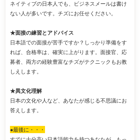
ネイティブの日本人でも、ビジネスメールは書け
ない人が多いです。チズにお任せください。
★面接の練習とアドバイス
日本語での面接が苦手ですか？しっかり準備をす
れば、合格率は、確実に上がります。面接官、応
募者、両方の経験豊富なチズがテクニックもお教
しえします。
★異文化理解
日本の文化や人など、あなたが感じる不思議にお
答えします。
●最後に・・・
すでに十分高い日本語能力を持つあなたが、もっ