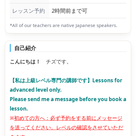
レッスン予約
2時間前まで可
*All of our teachers are native Japanese speakers.
自己紹介
こんにちは！
チズです。
【私は上級レベル専門の講師です】Lessons for
advanced level only.
Please send me a message before you book a
lesson.
※
初めての方へ：必ず予約をする前にメッセージ
を送ってください。レベルの確認をさせていただ