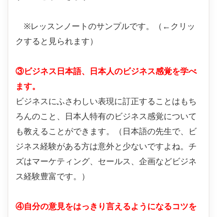
※
レッスンノートのサンプル
です。（←クリッ
クすると見られます）
③ビジネス日本語、日本人のビジネス感覚を学べ
ます。
ビジネスにふさわしい表現に訂正することはもち
ろんのこと、日本人特有のビジネス感覚について
も教えることができます。（日本語の先生で、ビ
ジネス経験がある方は意外と少ないですよね。チ
ズはマーケティング、セールス、企画などビジネ
ス経験豊富です。）
④自分の意見をはっきり言えるようになるコツを