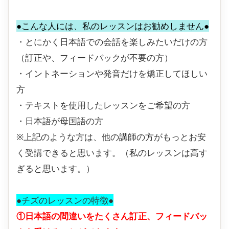
●こんな人には、私のレッスンはお勧めしません●
・とにかく日本語での会話を楽しみたいだけの方
（訂正や、フィードバックが不要の方）
・イントネーションや発音だけを矯正してほしい
方
・テキストを使用したレッスンをご希望の方
・日本語が母国語の方
※上記のような方は、他の講師の方がもっとお安
く受講できると思います。（私のレッスンは高す
ぎると思います。）
●チズのレッスンの特徴●
①日本語の間違いをたくさん訂正、フィードバッ