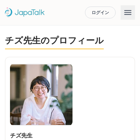
ログイン
チズ先生のプロフィール
チズ先生