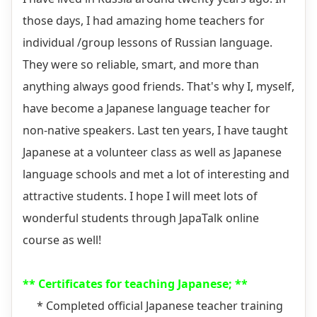
those days, I had amazing home teachers for
individual /group lessons of Russian language.
They were so reliable, smart, and more than
anything always good friends. That's why I, myself,
have become a Japanese language teacher for
non-native speakers. Last ten years, I have taught
Japanese at a volunteer class as well as Japanese
language schools and met a lot of interesting and
attractive students. I hope I will meet lots of
wonderful students through JapaTalk online
course as well!
​
** Certificates for teaching Japanese; **
* Completed official Japanese teacher training