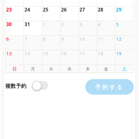
23
24
25
26
27
28
29
30
31
1
2
3
4
5
6
7
8
9
10
11
12
13
14
15
16
17
18
19
日
月
火
水
木
金
土
複数予約
予約する