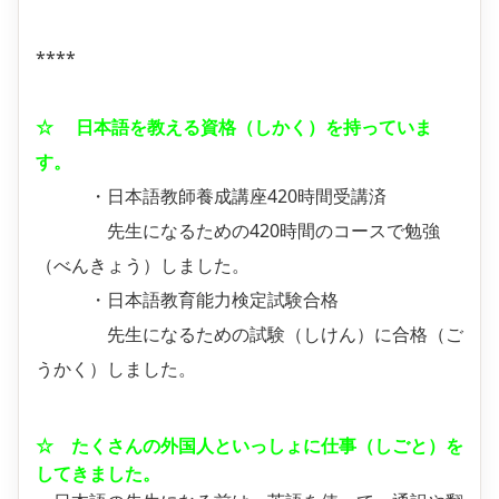
****
☆ 日本語を教える資格（しかく）を持っていま
す。
・日本語教師養成講座420時間受講済
先生になるための420時間のコースで勉強
（べんきょう）しました。
・日本語教育能力検定試験合格
先生になるための試験（しけん）に合格（ご
うかく）しました。
☆ たくさんの外国人といっしょに仕事（しごと）を
してきました。