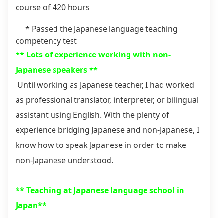
course of 420 hours
* Passed the Japanese language teaching
competency test
** Lots of experience working with non-
Japanese speakers **
Until working as Japanese teacher, I had worked
as professional translator, interpreter, or bilingual
assistant using English. With the plenty of
experience bridging Japanese and non-Japanese, I
know how to speak Japanese in order to make
non-Japanese understood.
** Teaching at Japanese language school in
Japan**