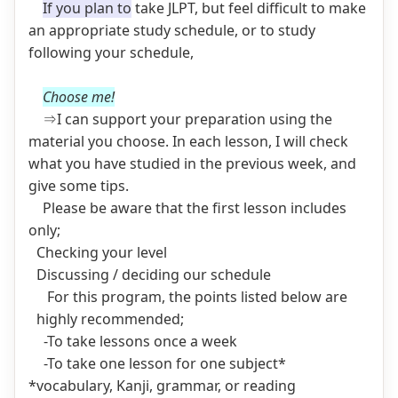
If you plan to
take JLPT, but feel difficult to make
an appropriate study schedule, or to study
following your schedule,
Choose me!
⇒I can support your preparation using the
material you choose. In each lesson, I will check
what you have studied in the previous week, and
give some tips.
Please be aware that the first lesson includes
only;
Checking your level
Discussing / deciding our schedule
For this program, the points listed below are
highly recommended;
-To take lessons once a week
-To take one lesson for one subject*
*vocabulary, Kanji, grammar, or reading