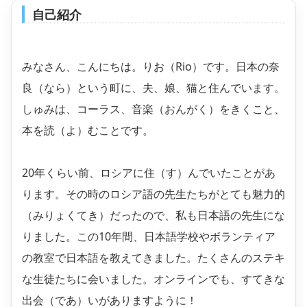
自己紹介
みなさん、こんにちは。りお（Rio）です。日本の奈
良（なら）という町に、夫、娘、猫と住んでいます。
しゅみは、コーラス、音楽（おんがく）をきくこと、
本を読（よ）むことです。
20年くらい前、ロシアに住（す）んでいたことがあ
ります。その時のロシア語の先生たちがとても魅力的
（みりょくてき）だったので、私も日本語の先生にな
りました。この10年間、日本語学校やボランティア
の教室で日本語を教えてきました。たくさんのステキ
な生徒たちに会いました。オンラインでも、すてきな
出会（であ）いがありますように！