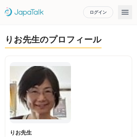
ログイン
りお先生のプロフィール
りお先生