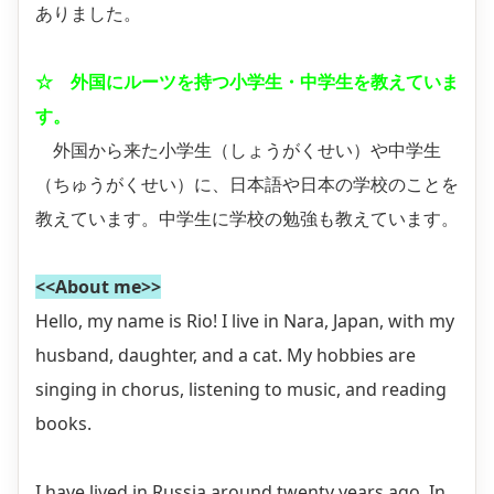
ありました。
☆ 外国にルーツを持つ小学生・中学生を教えていま
す。
外国から来た小学生（しょうがくせい）や中学生
（ちゅうがくせい）に、日本語や日本の学校のことを
教えています。中学生に学校の勉強も教えています。
<<About me>>
Hello, my name is Rio! I live in Nara, Japan, with my
husband, daughter, and a cat. My hobbies are
singing in chorus, listening to music, and reading
books.
I have lived in Russia around twenty years ago. In