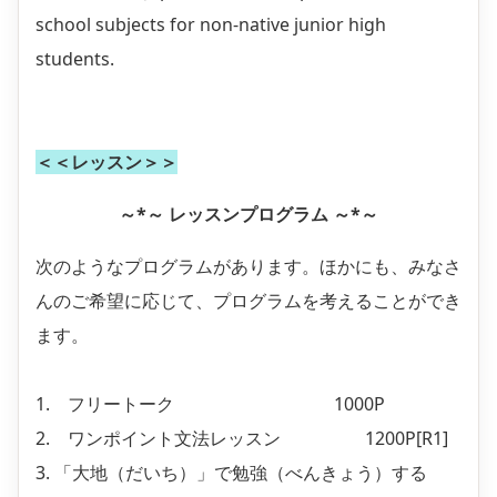
school subjects for non-native junior high
students.
＜＜レッスン＞＞
～*～
レッスンプログラム ～*～
次のようなプログラムがあります。ほかにも、みなさ
んのご希望に応じて、プログラムを考えることができ
ます。
1. フリートーク 1000P
2. ワンポイント文法レッスン
1200P
[R1]
3. 「大地（だいち）」で勉強（べんきょう）する