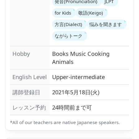
発音(Pronunciation)
JLPT
for Kids
敬語(Keigo)
方言(Dialect)
悩みを聞きます
ながらトーク
Hobby
Books
Music
Cooking
Animals
English Level
Upper-intermediate
講師登録日
2021年5月18日(火)
レッスン予約
24時間前まで可
*All of our teachers are native Japanese speakers.