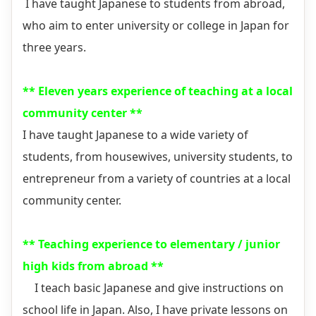
I have taught Japanese to students from abroad,
who aim to enter university or college in Japan for
three years.
** Eleven years experience of teaching at a local
community center **
I have taught Japanese to a wide variety of
students, from housewives, university students, to
entrepreneur from a variety of countries at a local
community center.
** Teaching experience to elementary / junior
high kids from abroad **
I teach basic Japanese and give instructions on
school life in Japan. Also, I have private lessons on