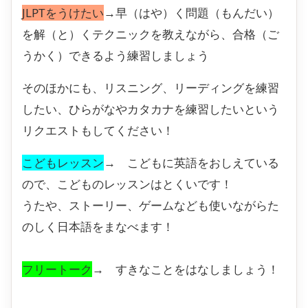
JLPTをうけたい
→早（はや）く問題（もんだい）
を解（と）くテクニックを教えながら、合格（ご
うかく）できるよう練習しましょう
そのほかにも、リスニング、リーディングを練習
したい、ひらがなやカタカナを練習したいという
リクエストもしてください！
こどもレッスン
→ こどもに英語をおしえている
ので、こどものレッスンはとくいです！
うたや、ストーリー、ゲームなども使いながらた
のしく日本語をまなべます！
フリートーク
→ すきなことをはなしましょう！