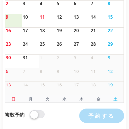
2
3
4
5
6
7
8
9
10
11
12
13
14
15
16
17
18
19
20
21
22
23
24
25
26
27
28
29
30
31
1
2
3
4
5
6
7
8
9
10
11
12
13
14
15
16
17
18
19
日
月
火
水
木
金
土
複数予約
予約する