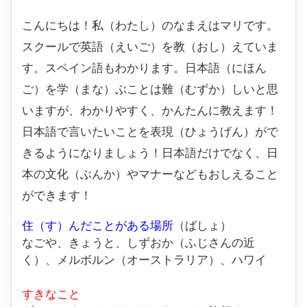
こんにちは！私（わたし）のなまえはマリです。
スクールで英語（えいご）を教（おし）えていま
す。スペイン語もわかります。日本語（にほん
ご）を学（まな）ぶことは難（むずか）しいと思
いますが、わかりやすく、かんたんに教えます！
日本語で言いたいことを表現（ひょうげん）がで
きるようになりましょう！日本語だけでなく、日
本の文化（ぶんか）やマナーなどもおしえること
ができます！
住（す）んだことがある場所
（ばしょ）
なごや、きょうと、しずおか（ふじさんの近
く）、メルボルン（オーストラリア）、ハワイ
すきなこと