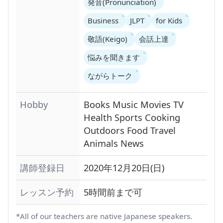
発音(Pronunciation)
Business
JLPT
for Kids
敬語(Keigo)
会話上達
悩みを聞きます
ながらトーク
Hobby
Books
Music
Movies
TV
Health
Sports
Cooking
Outdoors
Food
Travel
Animals
News
講師登録日
2020年12月20日(日)
レッスン予約
5時間前まで可
*All of our teachers are native Japanese speakers.