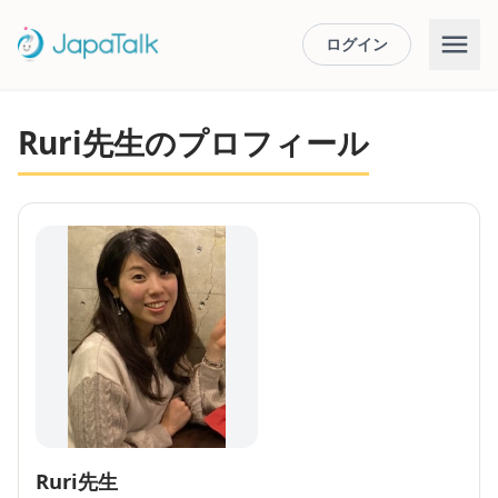
ログイン
Ruri先生のプロフィール
Ruri先生