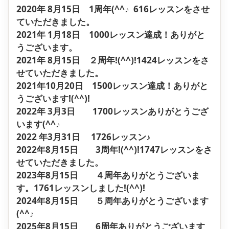
2020年 8月15日 1周年(^^♪ 616レッスンをさせ
ていただきました。
2021年 1月18日 1000レッスン達成！ありがと
うございます。
2021年 8月15日 ２周年!(^^)!1424レッスンをさ
せていただきました。
2021年10月20日 1500レッスン達成！ありがと
うございます!(^^)!
2022年 3月3日 1700レッスンありがとうござ
います(^^♪
2022 年3月31日 1726レッスン♪
2022年8月15日 3周年!(^^)!1747レッスンをさ
せていただきました。
2023年8月15日 ４周年ありがとうございま
す。1761レッスンしました!(^^)!
2024年8月15日 ５周年ありがとうございます
(^^♪
2025年8月15日 6周年ありがとうございます