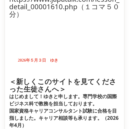
detail_00001610.php（１コマ５０
分）
2026年５月３日 ゆき
＜新しくこのサイトを見てくださ
った生徒さんへ＞
はじめまして！ゆきと申します。専門学校の国際
ビジネス科で教務を担当しております。
国家資格キャリアコンサルタント試験に合格を目
指しました。キャリア相談等も承ります。（2026
年4月）