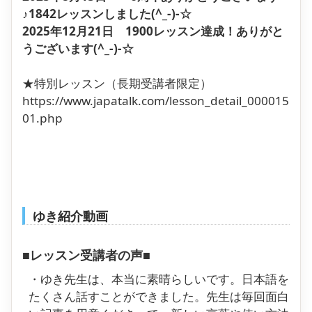
♪1842レッスンしました(^_-)-☆
2025年12月21日 1900レッスン達成！ありがと
うございます(^_-)-☆
★特別レッスン（長期受講者限定）
https://www.japatalk.com/lesson_detail_000015
01.php
ゆき紹介動画
■レッスン受講者の声■
・ゆき先生は、本当に素晴らしいです。日本語を
たくさん話すことができました。先生は毎回面白