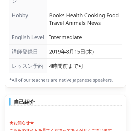
ン
Hobby
Books
Health
Cooking
Food
Travel
Animals
News
English Level
Intermediate
講師登録日
2019年8月15日(木)
レッスン予約
4時間前まで可
*All of our teachers are native Japanese speakers.
自己紹介
★お知らせ★
こちらのサイトを見てくださってありがとうございます。