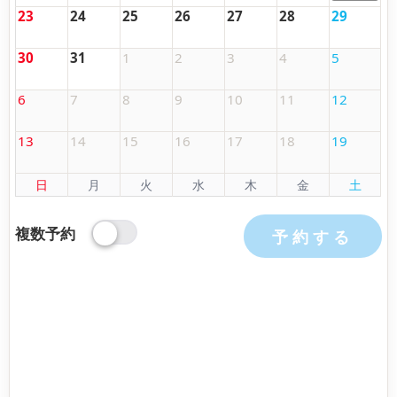
23
24
25
26
27
28
29
30
31
1
2
3
4
5
6
7
8
9
10
11
12
13
14
15
16
17
18
19
日
月
火
水
木
金
土
複数予約
予約する