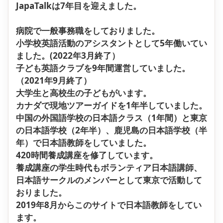
JapaTalkは7年目を迎えました。
病院で一般事務職をしておりました。
小学校英語活動のアシスタントとして5年働いてい
ました。(2022年3月終了）
子ども英語クラブを9年間運営していました。
（2021年9月終了）
大学生と高校生の子どもがいます。
カナダで現地ツアーガイドを1年半していました。
中国の外国語学校の日本語クラス（1年間）と東京
の日本語学校（2年半）、鹿児島の日本語学校（半
年）で日本語教師をしていました。
420時間養成講座を修了しています。
養成講座の学生時代もボランティア日本語講師、
日本語サークルのメンバーとして東京で活動して
おりました。
2019年8月からこのサイトで日本語教師をしてい
ます。