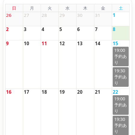
日
月
火
水
木
金
土
26
27
28
29
30
31
1
2
3
4
5
6
7
8
9
10
11
12
13
14
15
19:00
19:30
16
17
18
19
20
21
22
19:00
19:30