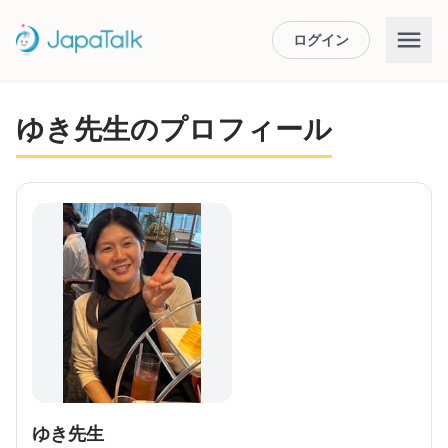
ログイン
ゆき先生のプロフィール
ゆき先生