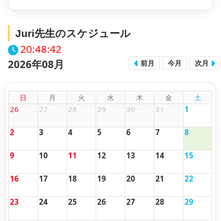
Juri先生のスケジュール
20:48:42
2026年08月
前月
今月
次月
日
月
火
水
木
金
土
26
27
28
29
30
31
1
2
3
4
5
6
7
8
9
10
11
12
13
14
15
16
17
18
19
20
21
22
23
24
25
26
27
28
29