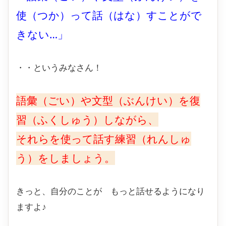
使（つか）って話（はな）すことがで
きない…」
・・というみなさん！
語彙（ごい）や文型（ぶんけい）を復
習（ふくしゅう）しながら、
それらを使って話す練習（れんしゅ
う）をしましょう。
きっと、自分のことが もっと話せるようになり
ますよ♪