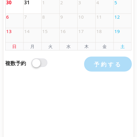
30
31
1
2
3
4
5
6
7
8
9
10
11
12
13
14
15
16
17
18
19
日
月
火
水
木
金
土
複数予約
予約する