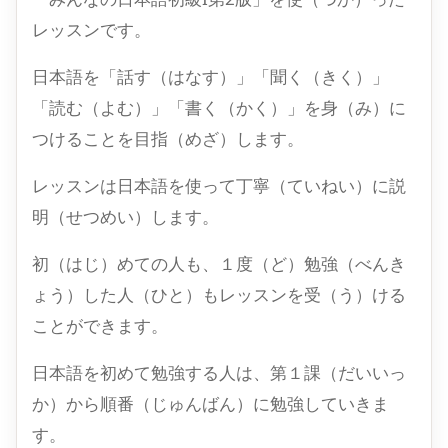
レッスンです。
日本語を「話す（はなす）」「聞く（きく）」
「読む（よむ）」「書く（かく）」を身（み）に
つけることを目指（めざ）します。
レッスンは日本語を使って丁寧（ていねい）に説
明（せつめい）します。
初（はじ）めての人も、１度（ど）勉強（べんき
ょう）した人（ひと）もレッスンを受（う）ける
ことができます。
日本語を初めて勉強する人は、第１課（だいいっ
か）から順番（じゅんばん）に勉強していきま
す。