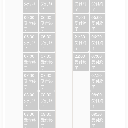
06:00
06:00
21:00
06:00
06:30
06:30
21:30
06:30
07:00
07:00
22:00
07:00
07:30
07:30
07:30
08:00
08:00
08:00
08:30
08:30
08:30