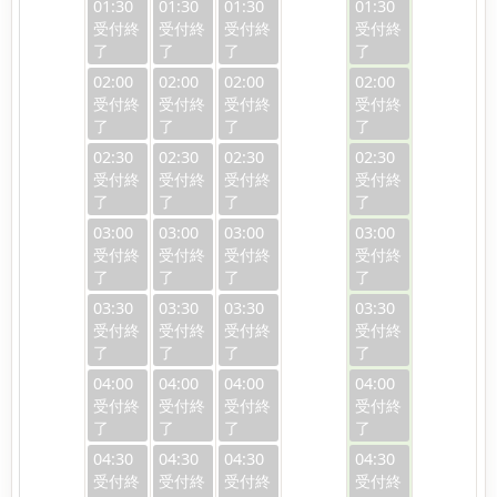
01:30
01:30
01:30
01:30
02:00
02:00
02:00
02:00
02:30
02:30
02:30
02:30
03:00
03:00
03:00
03:00
03:30
03:30
03:30
03:30
04:00
04:00
04:00
04:00
04:30
04:30
04:30
04:30