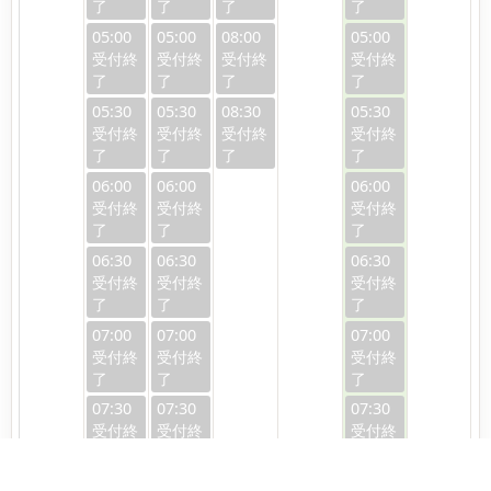
05:00
05:00
08:00
05:00
05:30
05:30
08:30
05:30
06:00
06:00
06:00
06:30
06:30
06:30
07:00
07:00
07:00
07:30
07:30
07:30
08:00
08:00
08:00