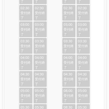
02:30
02:30
02:30
02:30
03:00
03:00
03:00
03:00
03:30
03:30
03:30
03:30
04:00
04:00
04:00
04:00
04:30
04:30
04:30
04:30
05:00
05:00
08:00
05:00
05:30
05:30
08:30
05:30