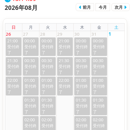
2026年08月
前月
今月
次月
日
月
火
水
木
金
土
26
27
28
29
30
31
1
21:00
00:00
00:00
21:00
00:00
00:00
21:30
00:30
00:30
21:30
00:30
00:30
22:00
01:00
01:00
22:00
01:00
01:00
01:30
01:30
01:30
01:30
02:00
02:00
02:00
02:00