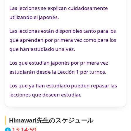
Las lecciones se explican cuidadosamente
utilizando el japonés.
Las lecciones están disponibles tanto para los
que aprenden por primera vez como para los
que han estudiado una vez.
Los que estudian japonés por primera vez
estudiarán desde la Lección 1 por turnos.
Los que ya han estudiado pueden repasar las
lecciones que deseen estudiar.
Himawari先生のスケジュール
13:15:00