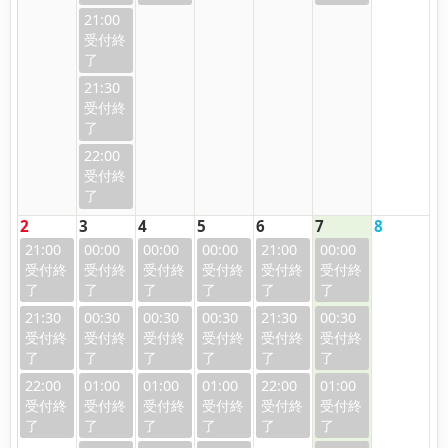
21:00
21:30
22:00
2
3
4
5
6
7
8
21:00
00:00
00:00
00:00
21:00
00:00
21:30
00:30
00:30
00:30
21:30
00:30
22:00
01:00
01:00
01:00
22:00
01:00