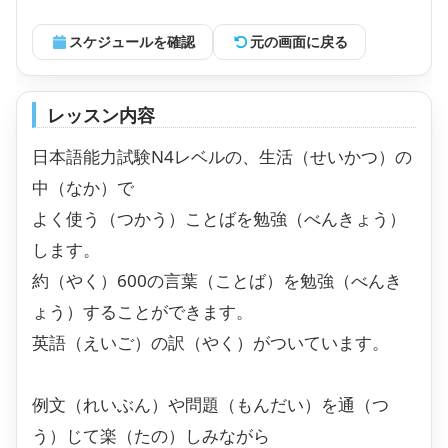
スケジュールを確認
元の画面に戻る
レッスン内容
日本語能力試験N4レベルの、生活（せいかつ）の
中（なか）で
よく使う（つかう）ことばを勉強（べんきょう）
します。
約（やく）600の言葉（ことば）を勉強（べんき
ょう）することができます。
英語（えいご）の訳（やく）がついています。
例文（れいぶん）や問題（もんだい）を通（つ
う）じて楽（たの）しみながら