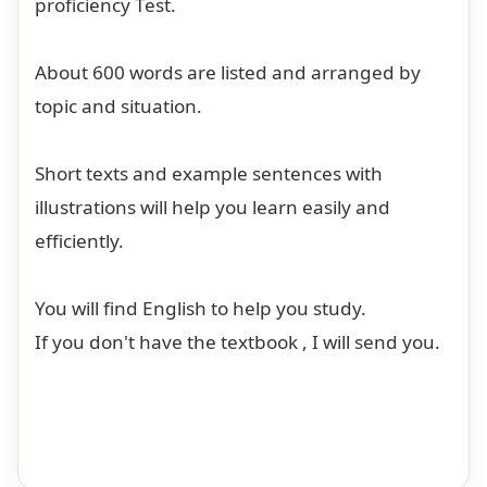
proficiency Test.
About 600 words are listed and arranged by
topic and situation.
Short texts and example sentences with
illustrations will help you learn easily and
efficiently.
You will find English to help you study.
If you don't have the textbook , I will send you.