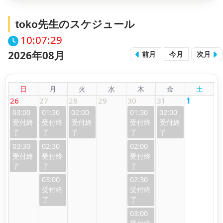
toko先生のスケジュール
10:07:29
2026年08月
前月
今月
次月
日
月
火
水
木
金
土
26
27
28
29
30
31
1
03:00
01:30
02:00
01:30
02:00
03:30
02:30
02:00
03:00
02:30
03:00