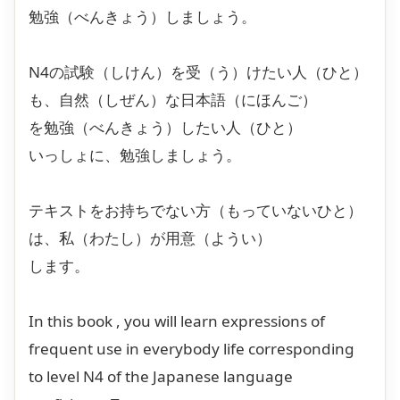
勉強（べんきょう）しましょう。
N4の試験（しけん）を受（う）けたい人（ひと）
も、自然（しぜん）な日本語（にほんご）
を勉強（べんきょう）したい人（ひと）
いっしょに、勉強しましょう。
テキストをお持ちでない方（もっていないひと）
は、私（わたし）が用意（ようい）
します。
In this book , you will learn expressions of
frequent use in everybody life corresponding
to level N4 of the Japanese language