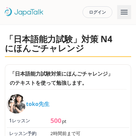
ログイン
「日本語能力試験」対策 N4
にほんごチャレンジ
「日本語能力試験対策にほんごチャレンジ」
のテキストを使って勉強します。
toko先生
500
1レッスン
pt
レッスン予約
2時間前まで可