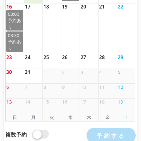
16
17
18
19
20
21
22
03:00
03:30
23
24
25
26
27
28
29
30
31
1
2
3
4
5
6
7
8
9
10
11
12
13
14
15
16
17
18
19
日
月
火
水
木
金
土
複数予約
予約する