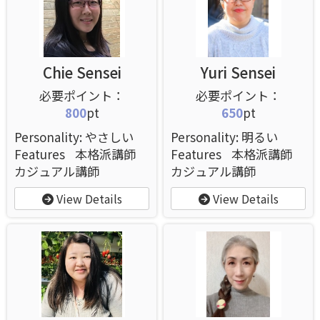
Chie Sensei
Yuri Sensei
800
pt
650
pt
Personality: やさしい
Personality: 明るい
Features
本格派講師
Features
本格派講師
カジュアル講師
カジュアル講師
View Details
View Details