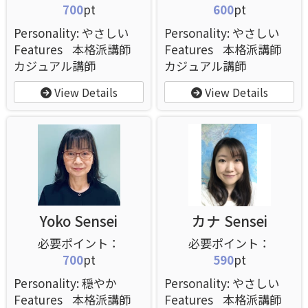
700
pt
600
pt
Personality: やさしい
Personality: やさしい
Features
本格派講師
Features
本格派講師
カジュアル講師
カジュアル講師
View Details
View Details
Yoko Sensei
カナ Sensei
700
pt
590
pt
Personality: 穏やか
Personality: やさしい
Features
本格派講師
Features
本格派講師