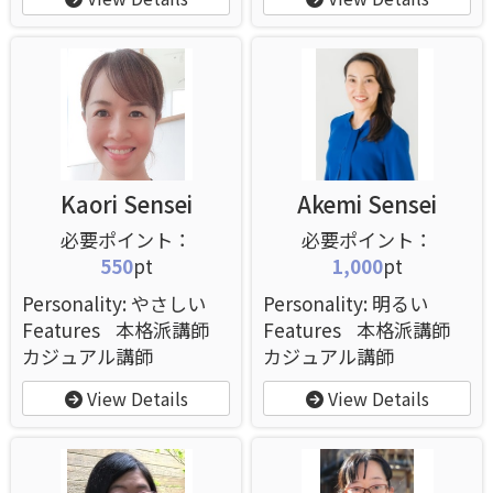
Kaori Sensei
Akemi Sensei
550
pt
1,000
pt
Personality: やさしい
Personality: 明るい
Features
本格派講師
Features
本格派講師
カジュアル講師
カジュアル講師
View Details
View Details