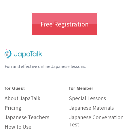
Free Registration
Fun and effective online Japanese lessons.
for Guest
for Member
About JapaTalk
Special Lessons
Pricing
Japanese Materials
Japanese Teachers
Japanese Conversation
Test
How to Use