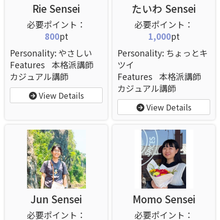
Rie Sensei
たいわ Sensei
800
pt
1,000
pt
Personality: やさしい
Personality: ちょっとキ
Features
本格派講師
ツイ
カジュアル講師
Features
本格派講師
カジュアル講師
View Details
View Details
Jun Sensei
Momo Sensei