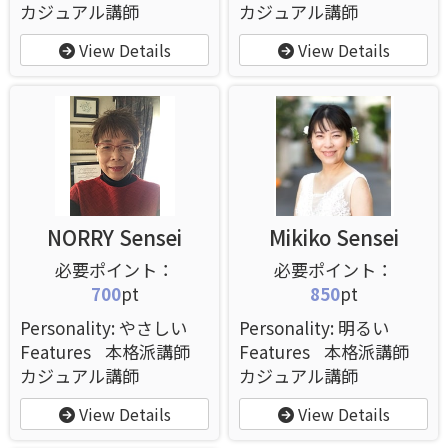
カジュアル講師
カジュアル講師
View Details
View Details
NORRY Sensei
Mikiko Sensei
700
pt
850
pt
Personality: やさしい
Personality: 明るい
Features
本格派講師
Features
本格派講師
カジュアル講師
カジュアル講師
View Details
View Details