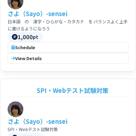
さよ（Sayo）-sensei
日本語 の 漢字・ひらがな・カタカナ を バランスよく上手
に書けるようになろう
1,000
pt
Schedule
View Details
SPI・Webテスト試験対策
さよ（Sayo）-sensei
SPI・Webテスト試験対策