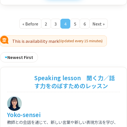
« Before
2
3
4
5
6
Next »
This is availability mark
(Updated every 15 minutes)
Newest First
Speaking lesson 聞く力／話
す力をのばすためのレッスン
Yoko-sensei
教師との会話を通じて、新しい言葉や新しい表現方法を学び、