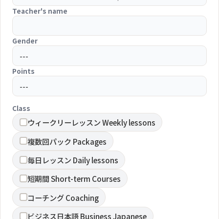
Teacher's name
Gender
Points
Class
ウィークリーレッスン Weekly lessons
複数回パック Packages
毎日レッスン Daily lessons
短期間 Short-term Courses
コーチング Coaching
ビジネス日本語 Business Japanese