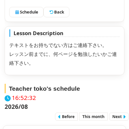
Schedule
Back
Lesson Description
テキストをお持ちでない方はご連絡下さい。
レッスン前までに、何ページを勉強したいかご連
絡下さい。
Teacher toko's schedule
16:52:32
2026/08
Before
This month
Next