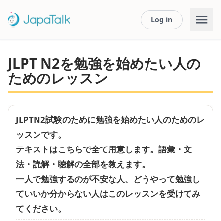
Log in
JLPT N2を勉強を始めたい人の
ためのレッスン
JLPTN2試験のために勉強を始めたい人のためのレ
ッスンです。
テキストはこちらで全て用意します。語彙・文
法・読解・聴解の全部を教えます。
一人で勉強するのが不安な人、どうやって勉強し
ていいか分からない人はこのレッスンを受けてみ
てください。