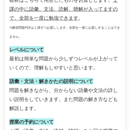
課の中に語彙、文法、読解、聴解が入ってますの
で、全部を一度に勉強できます
。
※練習問題PDFは１課ずつお渡しします。全部を一度にお渡しすることはでき
ません。
レベルについて
最初は簡単な問題から少しずつレベルが上がって
いくので、理解もしやすいと思います。
語彙・文法・解きかたの説明について
問題を解きながら、分からない語彙や文法の詳し
い説明をしていきます。また問題の解き方なども
解説します。
授業の予約について