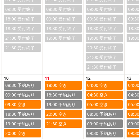
09:30
08:30
09:00
09:0
18:00
09:00
09:30
09:3
18:30
18:30
18:30
18:3
21:00
19:00
19:00
19:0
21:30
20:30
21:00
21:30
10
11
12
13
08:30
18:00
04:00
04:0
09:00
18:30
04:30
04:3
09:30
19:00
05:00
05:0
18:30
20:00
08:30
08:3
19:00
21:30
09:00
09:0
20:00
09:30
09:3