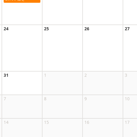
24
25
26
27
31
1
2
3
7
8
9
10
14
15
16
17