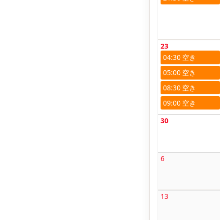
23
04:30
05:00
08:30
09:00
30
6
13