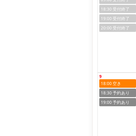
18:30
19:00
20:00
9
18:00
18:30
19:00