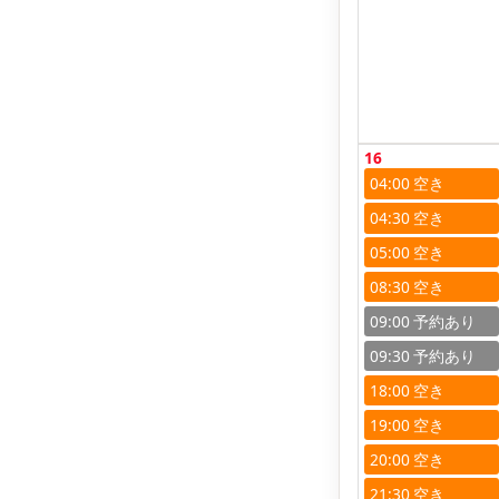
16
04:00
04:30
05:00
08:30
09:00
09:30
18:00
19:00
20:00
21:30