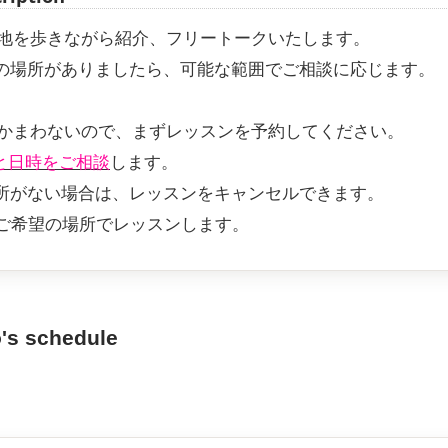
地を歩きながら紹介、フリートークいたします。
の場所がありましたら、可能な範囲でご相談に応じます。
かまわないので、まずレッスンを予約してください。
所と日時をご相談
します。
がない場合は、レッスンをキャンセルできます。
ご希望の場所でレッスンします。
o's schedule