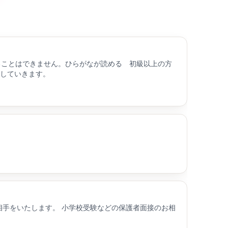
は教えることはできません。ひらがなが読める 初級以上の方
正していきます。