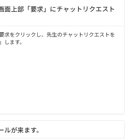
ト画面上部「要求」にチャットリクエスト
要求をクリックし、先生のチャットリクエストを
」します。
ールが来ます。