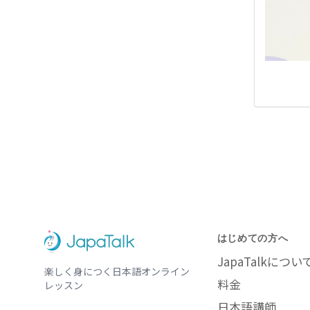
はじめての方へ
JapaTalkについ
楽しく身につく日本語オンライン
料金
レッスン
日本語講師