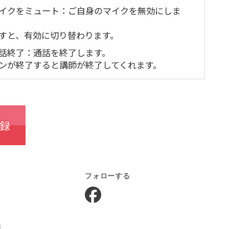
イクをミュート：ご自身のマイクを無効にしま
すと、有効に切り替わります。
話終了：通話を終了します。
ンが終了すると講師が終了してくれます。
録
フォローする
中