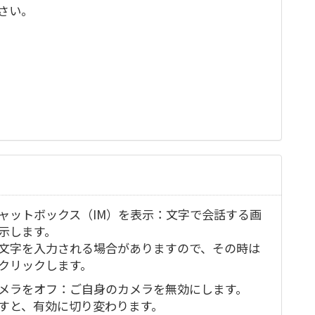
さい。
ャットボックス（IM）を表示：文字で会話する画
示します。
文字を入力される場合がありますので、その時は
クリックします。
メラをオフ：ご自身のカメラを無効にします。
すと、有効に切り変わります。