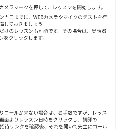
カメラマークを押して、レッスンを開始します。
ン当日までに、WEBカメラやマイクのテストを行
備しておきましょう。
だけのレッスンも可能です。その場合は、受話器
ンをクリックします。
りコールが来ない場合は、お手数ですが、レッス
画面よりレッスン日時をクリックし、講師の
ms招待リンクを確認後、それを開いて先生にコール