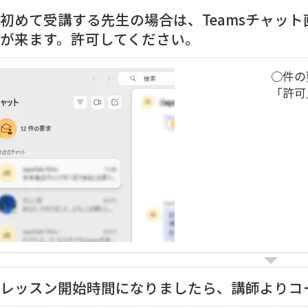
初めて受講する先生の場合は、Teamsチャッ
が来ます。許可してください。
○件の
「許可
レッスン開始時間になりましたら、講師よりコ