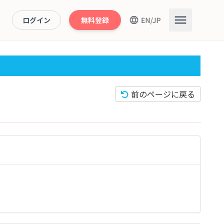
ログイン
無料登録
前のページに戻る