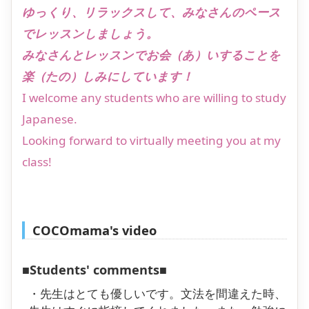
ゆっくり、リラックスして、みなさんのペース
でレッスンしましょう。
みなさんとレッスンでお会（あ）いすることを
楽（たの）しみにしています！
I welcome any students who are willing to study
Japanese.
Looking forward to virtually meeting you at my
class!
COCOmama's video
■Students' comments■
・先生はとても優しいです。文法を間違えた時、