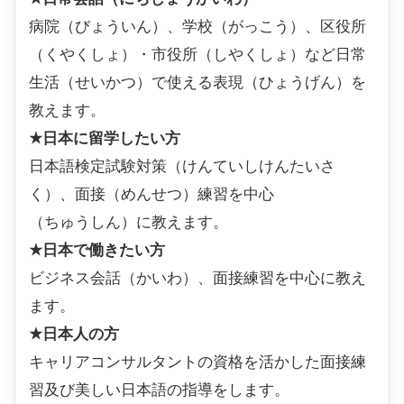
病院（びょういん）、学校（がっこう）、区役所
（くやくしょ）・市役所（しやくしょ）など日常
生活（せいかつ）で使える表現（ひょうげん）を
教えます。
★日本に留学したい方
日本語検定試験対策（けんていしけんたいさ
く）、面接（めんせつ）練習を中心
（ちゅうしん）に教えます。
★日本で働きたい方
ビジネス会話（かいわ）、面接練習を中心に教え
ます。
★日本人の方
キャリアコンサルタントの資格を活かした面接練
習及び美しい日本語の指導をします。