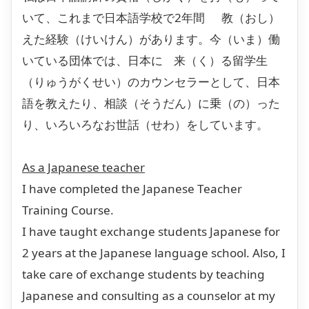
いて、これまで日本語学校で2年間 教（おし）
えた経験（けいけん）があります。今（いま）働
いている団体では、日本に 来（く）る留学生
（りゅうがくせい）のカウンセラーとして、日本
語を教えたり、相談（そうだん）に乗（の）った
り、いろいろなお世話（せわ）をしています。
As a Japanese teacher
I have completed the Japanese Teacher
Training Course.
I have taught exchange students Japanese for
2 years at the Japanese language school. Also, I
take care of exchange students by teaching
Japanese and consulting as a counselor at my