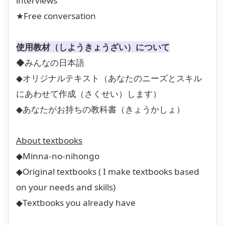
interviews
★Free conversation
使用教材（しようきょうざい）について
◆みんなの日本語
◆オリジナルテキスト（あなたのニーズとスキル
にあわせて作成（さくせい）します）
◆あなたがお持ちの教科書（きょうかしょ）
About textbooks
◆Minna-no-nihongo
◆Original textbooks ( I make textbooks based
on your needs and skills)
◆Textbooks you already have