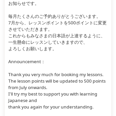
お知らせです。
毎月たくさんのご予約ありがとうございます。
7月から、レッスンポイントを500ポイントに変更
させていただきます。
これからもみなさまの日本語が上達するように、
一生懸命にレッスンしていきますので、
よろしくお願いします。
Announcement：
Thank you very much for booking my lessons.
The lesson points will be updated to 500 points
from July onwards.
I'll try my best to support you with learning
Japanese and
thank you again for your understanding.