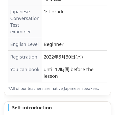
Japanese
1st grade
Conversation
Test
examiner
English Level
Beginner
Registration
2022年3月30日(水)
You can book
until 12時間 before the
lesson
*All of our teachers are native Japanese speakers.
Self-introduction