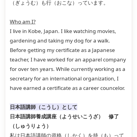
（ぎょうむ）も行（おこな）っています。
Who am I?
I live in Kobe, Japan. I like watching movies,
gardening and taking my dog for a walk.
Before getting my certificate as a Japanese
teacher, I have worked for an apparel company
for over ten years. While currently working as a
secretary for an international organization, I
have earned a certificate as a career councelor.
日本語講師（こうし）として
日本語講師養成講座（ようせいこうざ） 修了
（しゅうりょう）
私は日本語講師の資格（しかく）を持（も）って