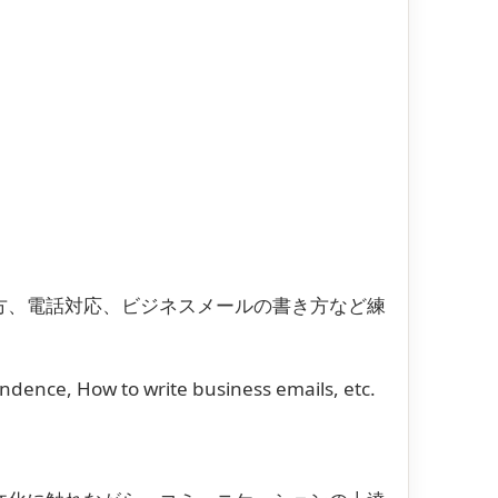
方、電話対応、ビジネスメールの書き方など練
ndence, How to write business emails, etc.