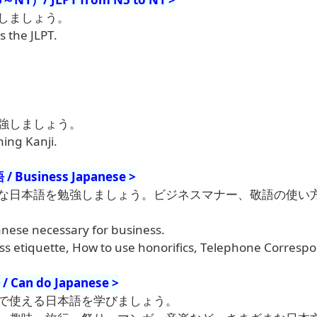
指しましょう。
s the JLPT.
強しましょう。
ning Kanji.
Business Japanese
>
な日本語を勉強しましょう。ビジネスマナー、敬語の使い
anese necessary for business.
ss etiquette, How to use honorifics, Telephone Correspo
 Can do Japanese
>
で使える日本語を学びましょう。