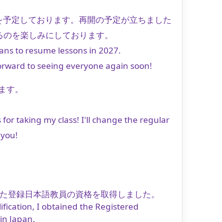
開を予定しております。再開の予定が立ちました
るのを楽しみにしております。
plans to resume lessons in 2027.
k forward to seeing everyone again soon!
ます。
 for taking my class! I'll change the regular
 you!
れた登録日本語教員の資格を取得しました。
ication, I obtained the Registered
in Japan.