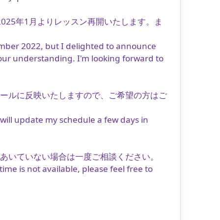
2025年1月よりレッスン再開いたします。ま
ember 2022, but I delighted to announce
your understanding. I'm looking forward to
ュールに反映いたしますので、ご希望の方はご
 will update my schedule a few days in
があいていない場合は一度ご相談ください。
me is not available, please feel free to