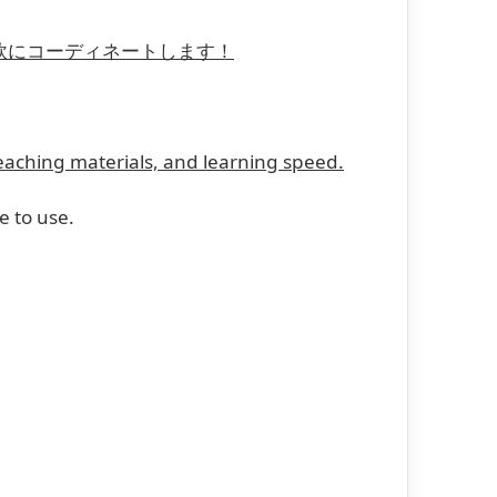
軟にコーディネートします！
teaching materials, and learning speed.
e to use.