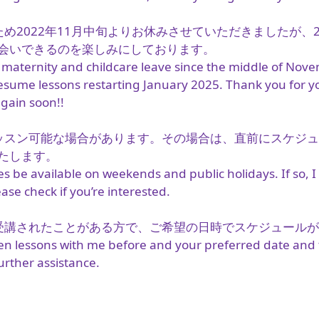
ため2022年11月中旬よりお休みさせていただきましたが、
会いできるのを楽しみにしております。
 maternity and childcare leave since the middle of Nov
ly resume lessons restarting January 2025. Thank you for 
again soon!!
ッスン可能な場合があります。その場合は、直前にスケジ
たします。
 be available on weekends and public holidays. If so, I
ase check if you’re interested.
受講されたことがある方で、ご希望の日時でスケジュール
en lessons with me before and your preferred date and ti
further assistance.