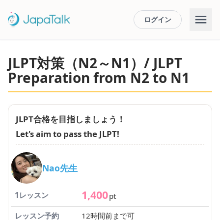
ログイン
JLPT対策（N2～N1）/ JLPT
Preparation from N2 to N1
JLPT合格を目指しましょう！
Let's aim to pass the JLPT!
Nao先生
1,400
1レッスン
pt
レッスン予約
12時間前まで可