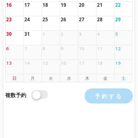
16
17
18
19
20
21
22
23
24
25
26
27
28
29
30
31
1
2
3
4
5
6
7
8
9
10
11
12
13
14
15
16
17
18
19
日
月
火
水
木
金
土
複数予約
予約する