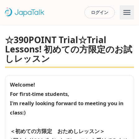
ログイン
☆390POINT Trial☆Trial
Lessons! 初めての方限定のお試
しレッスン
Welcome!
For first-time students,
I'm really looking forward to meeting you in
class:)
＜初めての方限定 おためしレッスン＞