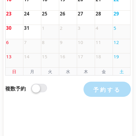
23
24
25
26
27
28
29
30
31
1
2
3
4
5
6
7
8
9
10
11
12
13
14
15
16
17
18
19
日
月
火
水
木
金
土
複数予約
予約する