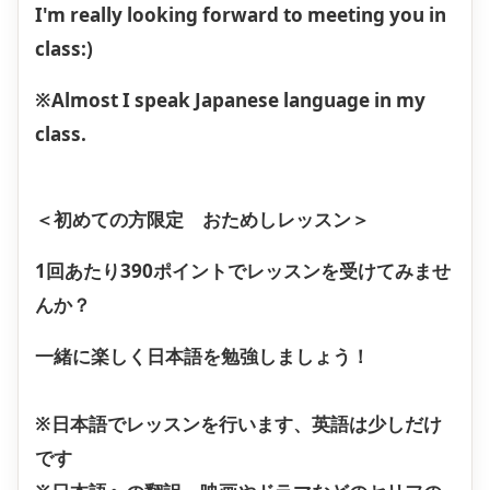
I'm really looking forward to meeting you in
class:)
※Almost I speak Japanese language in my
class.
＜初めての方限定 おためしレッスン＞
1回あたり390ポイントでレッスンを受けてみませ
んか？
一緒に楽しく日本語を勉強しましょう！
※日本語でレッスンを行います、英語は少しだけ
です