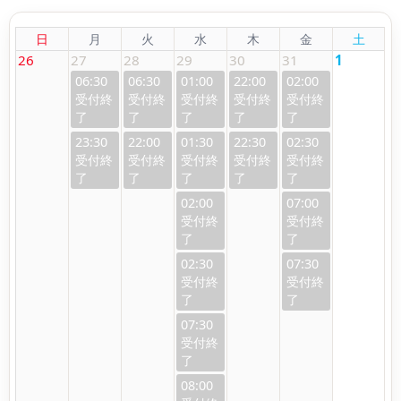
日
月
火
水
木
金
土
26
27
28
29
30
31
1
06:30
06:30
01:00
22:00
02:00
23:30
22:00
01:30
22:30
02:30
02:00
07:00
02:30
07:30
07:30
08:00