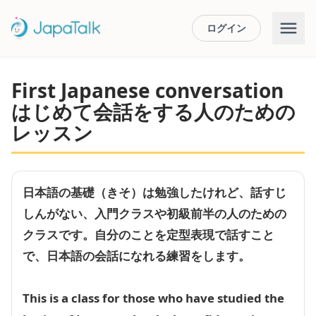
ログイン
First Japanese conversation
はじめて会話をする人のための
レッスン
日本語の基礎（きそ）は勉強したけれど、話すじ
しんがない、入門クラスや初級前半の人のための
クラスです。自分のことを定型表現で話すこと
で、日本語の会話になれる練習をします。
This is a class for those who have studied the