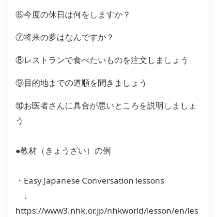
⑥今度の休日は何をしますか？
⑦将来の夢はなんですか？
⑧レストランで食べたいものを注文しましょう
⑨目的地までの道順を聞きましょう
⑩お医者さんに具合が悪いところを説明しましょ
う
●教材（きょうざい）の例
・Easy Japanese Conversation lessons
↓
https://www3.nhk.or.jp/nhkworld/lesson/en/les