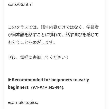
sons/06.html
このクラスでは、話す内容だけではなく、学習者
が
日本語を話すことに慣れて、話す喜びを感じて
もらうことをめざします。
ぜひ、気軽に参加してください！
▶Recommended for beginners to early
beginners（A1-A1+,N5-N4).
●
sample topics: