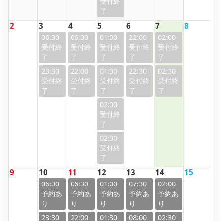
2
3
4
5
6
7
8
06:30
06:30
01:00
22:00
02:00
23:30
22:00
01:30
22:30
02:30
02:00
02:30
9
10
11
12
13
14
15
06:30
06:30
01:00
07:30
02:00
23:30
22:00
01:30
08:00
02:30