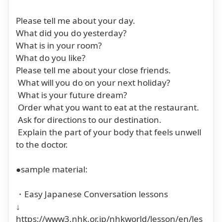
Please tell me about your day.
What did you do yesterday?
What is in your room?
What do you like?
Please tell me about your close friends.
What will you do on your next holiday?
What is your future dream?
Order what you want to eat at the restaurant.
Ask for directions to our destination.
Explain the part of your body that feels unwell
to the doctor.
●sample material:
・Easy Japanese Conversation lessons
↓
https://www3.nhk.or.jp/nhkworld/lesson/en/les