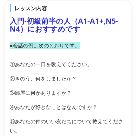
レッスン内容
入門-初級前半の人（A1-A1+,N5-
N4）におすすめです
●会話の例は次のとおりです。
①あなたの一日を教えてください。
②きのう、何をしましたか？
③部屋に何がありますか？
④あなたが好きなことはなんですか？
⑤あなたの仲のいい友だちについて教えてくださ
い。