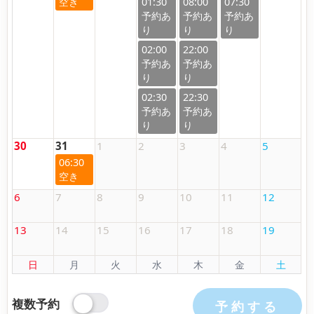
01:30
08:00
07:30
02:00
22:00
02:30
22:30
30
31
1
2
3
4
5
06:30
6
7
8
9
10
11
12
13
14
15
16
17
18
19
日
月
火
水
木
金
土
複数予約
予約する