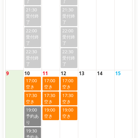
21:30
21:30
22:00
22:00
22:30
22:30
9
10
11
12
13
14
15
17:00
17:00
17:00
17:30
17:30
17:30
19:00
19:00
19:00
19:30