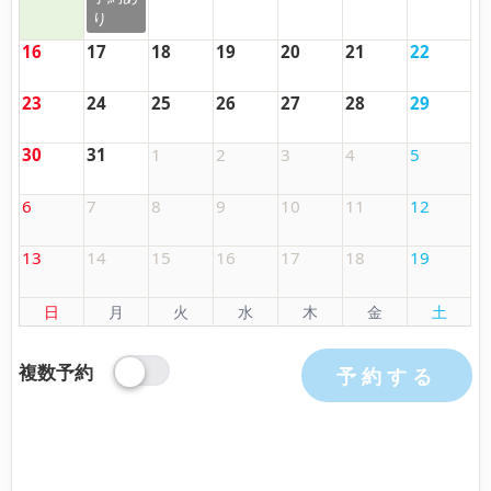
16
17
18
19
20
21
22
23
24
25
26
27
28
29
30
31
1
2
3
4
5
6
7
8
9
10
11
12
13
14
15
16
17
18
19
日
月
火
水
木
金
土
複数予約
予約する