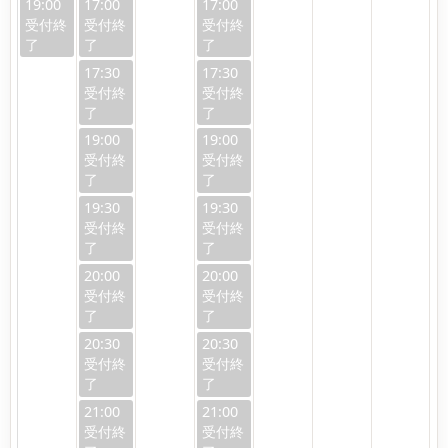
19:00
17:00
17:00
17:30
17:30
19:00
19:00
19:30
19:30
20:00
20:00
20:30
20:30
21:00
21:00