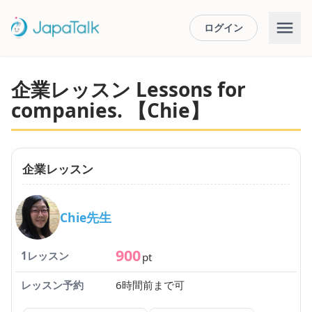
ログイン
企業レッスン Lessons for
companies. 【Chie】
企業レッスン
Chie先生
900
1レッスン
pt
レッスン予約
6時間前まで可