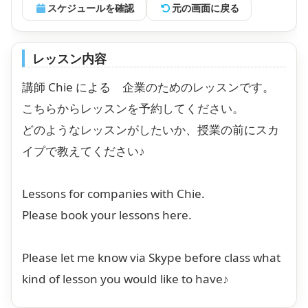
スケジュールを確認
元の画面に戻る
レッスン内容
講師 Chie による 企業のためのレッスンです。
こちらからレッスンを予約してください。
どのようなレッスンがしたいか、授業の前にスカ
イプで教えてください♪
Lessons for companies with Chie.
Please book your lessons here.
Please let me know via Skype before class what
kind of lesson you would like to have♪