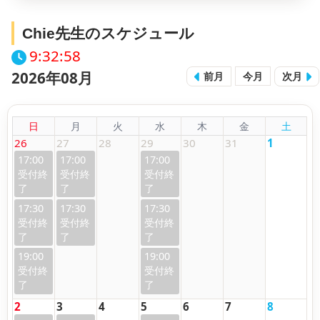
Chie先生のスケジュール
9:32:59
2026年08月
前月
今月
次月
日
月
火
水
木
金
土
26
27
28
29
30
31
1
17:00
17:00
17:00
17:30
17:30
17:30
19:00
19:00
2
3
4
5
6
7
8