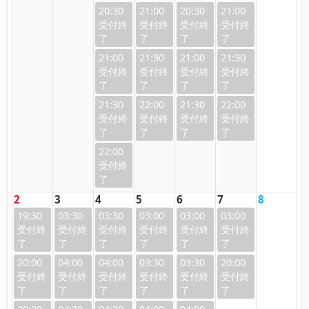
20:30
21:00
20:30
21:00
21:00
21:30
21:00
21:30
21:30
22:00
21:30
22:00
22:00
2
3
4
5
6
7
8
19:30
03:30
03:30
03:00
03:00
03:00
20:00
04:00
04:00
03:30
03:30
20:00