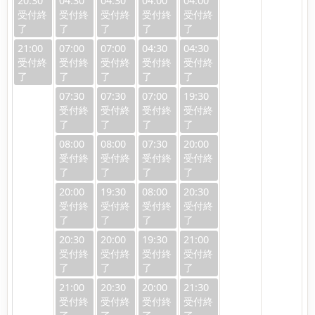
20:30
04:30
04:30
04:00
04:00
21:00
07:00
07:00
04:30
04:30
07:30
07:30
07:00
19:30
08:00
08:00
07:30
20:00
20:00
19:30
08:00
20:30
20:30
20:00
19:30
21:00
21:00
20:30
20:00
21:30