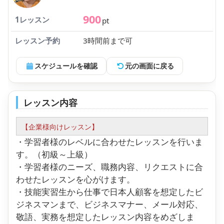
900
1レッスン
pt
レッスン予約
3時間前まで可
スケジュールを確認
元の画面に戻る
レッスン内容
【企業様向けレッスン】
・学習者様のレベルに合わせたレッスンを行いま
す。（初級～上級）
・学習者様のニーズ、職務内容、リクエストに合
わせたレッスンを心がけます。
・技能実習生から仕事で日本人顧客を想定したビ
ジネスマンまで、ビジネスマナー、メール対応、
敬語、実務を想定したレッスン内容をめざしま