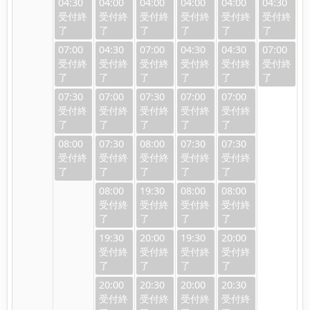
04:30
04:00
04:00
04:00
04:00
04:30
07:00
04:30
07:00
04:30
04:30
07:00
07:30
07:00
07:30
07:00
07:00
08:00
07:30
08:00
07:30
07:30
08:00
19:30
08:00
08:00
19:30
20:00
19:30
20:00
20:00
20:30
20:00
20:30