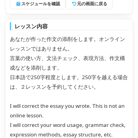
スケジュールを確認
元の画面に戻る
レッスン内容
あなたが作った作文の添削をします。オンライン
レッスンではありません。
言葉の使い方、文法チェック、表現方法、作文構
成などを添削します。
日本語で250字程度とします。250字を越える場合
は、２レッスンを予約してください。
I will correct the essay you wrote. This is not an
online lesson.
I will correct your word usage, grammar check,
expression methods, essay structure, etc.