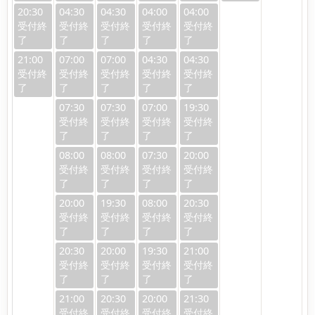
20:30
04:30
04:30
04:00
04:00
21:00
07:00
07:00
04:30
04:30
07:30
07:30
07:00
19:30
08:00
08:00
07:30
20:00
20:00
19:30
08:00
20:30
20:30
20:00
19:30
21:00
21:00
20:30
20:00
21:30