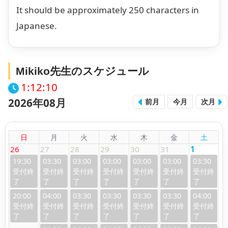
It should be approximately 250 characters in
Japanese.
Mikiko先生のスケジュール
1:12:11
2026年08月
前月
今月
次月
日
月
火
水
木
金
土
26
27
28
29
30
31
1
19:30
03:30
03:00
03:00
03:00
03:00
03:30
20:00
04:00
03:30
03:30
03:30
03:30
04:00