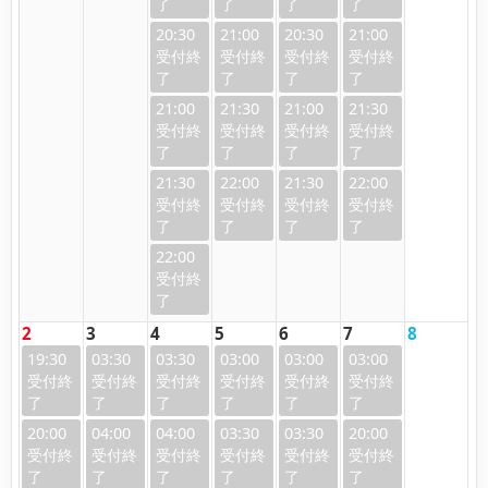
20:30
21:00
20:30
21:00
21:00
21:30
21:00
21:30
21:30
22:00
21:30
22:00
22:00
2
3
4
5
6
7
8
19:30
03:30
03:30
03:00
03:00
03:00
20:00
04:00
04:00
03:30
03:30
20:00