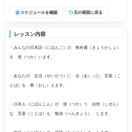
スケジュールを確認
元の画面に戻る
レッスン内容
・みんなの日本語（にほんご）の 教科書（きょうかしょ）
を 使（つか）います。
・あなたの 生活（せいかつ）に 合（あ）った 言葉（こ
とば）を 教（おし）えます。
・日本人（にほんじん）が 使（つか）う 自然（しぜん）
な 言葉（ことば）も 勉強（べんきょう） します。