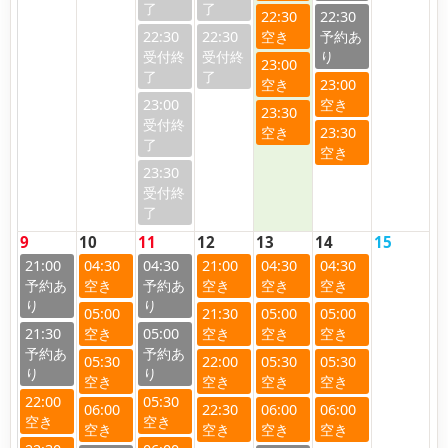
22:30
22:30
22:30
22:30
23:00
23:00
23:00
23:30
23:30
23:30
9
10
11
12
13
14
15
21:00
04:30
04:30
21:00
04:30
04:30
05:00
21:30
05:00
05:00
21:30
05:00
05:30
22:00
05:30
05:30
22:00
05:30
06:00
22:30
06:00
06:00