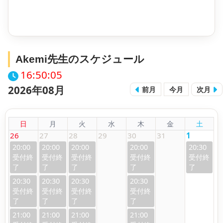
Akemi先生のスケジュール
16:50:06
2026年08月
前月
今月
次月
日
月
火
水
木
金
土
26
27
28
29
30
31
1
20:00
20:00
20:00
20:00
20:30
20:30
20:30
20:30
20:30
21:00
21:00
21:00
21:00