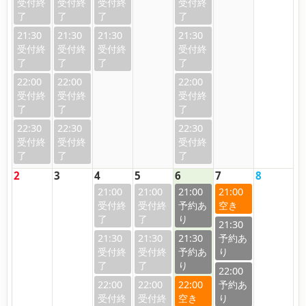
21:30
21:30
21:30
21:30
22:00
22:00
22:00
22:30
22:30
22:30
2
3
4
5
6
7
8
21:00
21:00
21:00
21:00
21:30
21:30
21:30
21:30
22:00
22:00
22:00
22:00