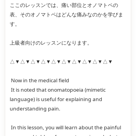
ここのレッスンでは、痛い部位とオノマトペの
表、そのオノマトペはどんな痛みなのかを学びま
す。
上級者向けのレッスンになります。
△▼△▼△▼△▼△▼△▼△▼△▼△▼△▼
Now in the medical field
It is noted that onomatopoeia (mimetic
language) is useful for explaining and
understanding pain.
In this lesson, you will learn about the painful