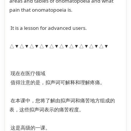
areas and tables of onomatopoeia and what
pain that onomatopoeia is.
It is a lesson for advanced users.
△▼△▼△▼△▼△▼△▼△▼△▼△▼△▼
现在在医疗领域
值得注意的是，拟声词可解释和理解疼痛。
在本课中，您将了解由拟声词和痛苦地方组成的
表，这些拟声词表示的痛苦程度。
这是高级的一课。