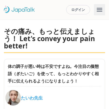
ログイン
その痛み、もっと伝えましょ
う！ Let's convey your pain
better!
体の調子が悪い時は不安ですよね。今注目の擬態
語（ぎたいご）を使って、もっとわかりやすく相
手に伝えられるようになりましょう！
たいわ先生