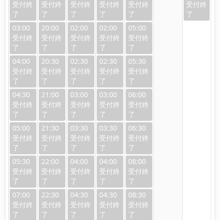
03:00
20:00
02:00
02:00
05:00
04:00
20:30
02:30
02:30
05:30
04:30
21:00
03:00
03:00
06:00
05:00
21:30
03:30
03:30
06:30
05:30
22:00
04:00
04:00
08:00
07:00
22:30
04:30
04:30
08:30