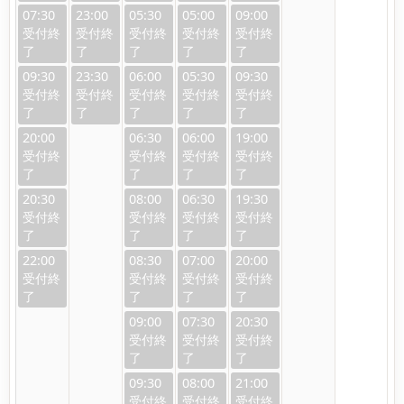
07:30
23:00
05:30
05:00
09:00
09:30
23:30
06:00
05:30
09:30
20:00
06:30
06:00
19:00
20:30
08:00
06:30
19:30
22:00
08:30
07:00
20:00
09:00
07:30
20:30
09:30
08:00
21:00