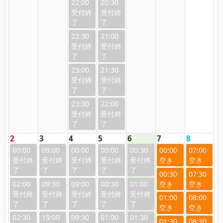
22:00
20:30
22:30
21:00
23:00
21:30
23:30
22:00
2
3
4
5
6
7
8
00:00
09:00
00:00
00:00
00:30
00:00
07:00
00:30
07:30
02:00
09:30
09:00
00:30
01:00
01:00
08:00
02:30
19:00
09:30
01:00
01:30
01:30
08:30