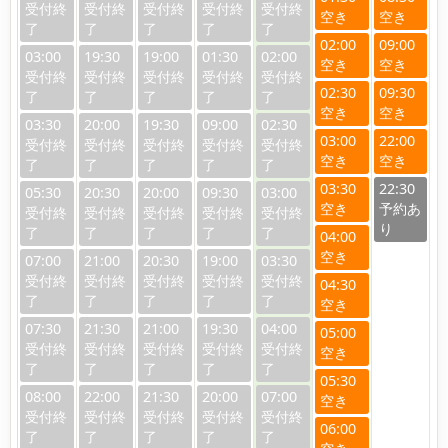
02:00
09:00
03:00
19:30
19:00
01:30
02:00
02:30
09:30
03:30
20:00
19:30
09:00
02:30
03:00
22:00
03:30
22:30
05:30
20:30
20:00
09:30
03:00
04:00
07:00
21:00
20:30
19:00
03:30
04:30
07:30
21:30
21:00
19:30
04:00
05:00
05:30
08:00
22:00
21:30
20:00
07:00
06:00