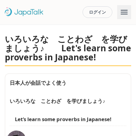
ログイン
いろいろな ことわざ を学び
ましょう♪ Let's learn some
proverbs in Japanese!
日本人が会話でよく使う
いろいろな ことわざ を学びましょう♪
Let's learn some proverbs in Japanese!