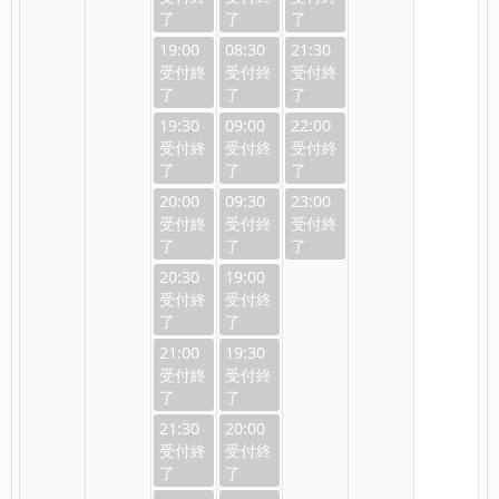
19:00
08:30
21:30
19:30
09:00
22:00
20:00
09:30
23:00
20:30
19:00
21:00
19:30
21:30
20:00