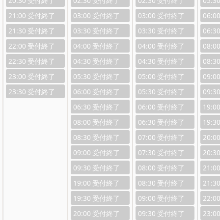
20:30
02:30
02:30
05:3
21:00
03:00
03:00
06:0
21:30
03:30
03:30
06:3
22:00
04:00
04:00
08:0
22:30
04:30
04:30
08:3
23:00
05:30
05:00
09:0
23:30
06:00
05:30
09:3
06:30
06:00
19:0
08:00
06:30
19:3
08:30
07:00
20:0
09:00
07:30
20:3
09:30
08:00
21:0
19:00
08:30
21:3
19:30
09:00
22:0
20:00
09:30
23:0