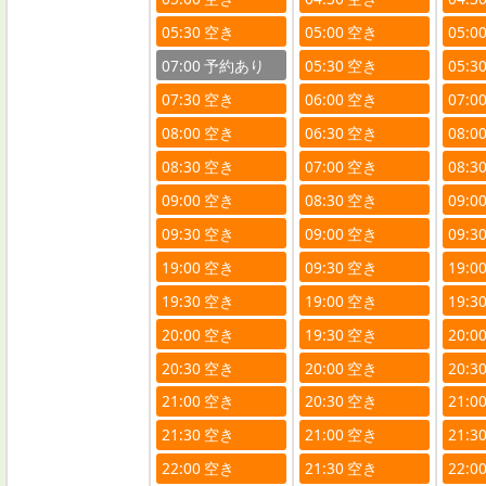
05:30
05:00
05:0
07:00
05:30
05:3
07:30
06:00
07:0
08:00
06:30
08:0
08:30
07:00
08:3
09:00
08:30
09:0
09:30
09:00
09:3
19:00
09:30
19:0
19:30
19:00
19:3
20:00
19:30
20:0
20:30
20:00
20:3
21:00
20:30
21:0
21:30
21:00
21:3
22:00
21:30
22:0