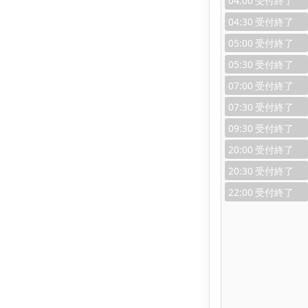
04:00
04:30
05:00
05:30
07:00
07:30
09:30
20:00
20:30
22:00