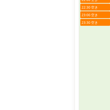
22:30
23:00
23:30