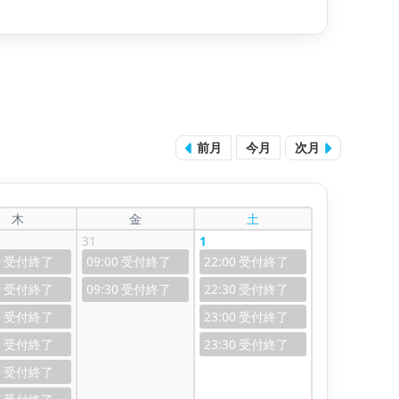
前月
今月
次月
木
金
土
31
1
0
09:00
22:00
0
09:30
22:30
0
23:00
0
23:30
0