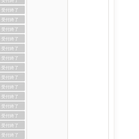
0
0
0
0
0
0
0
0
0
0
0
0
0
0
0