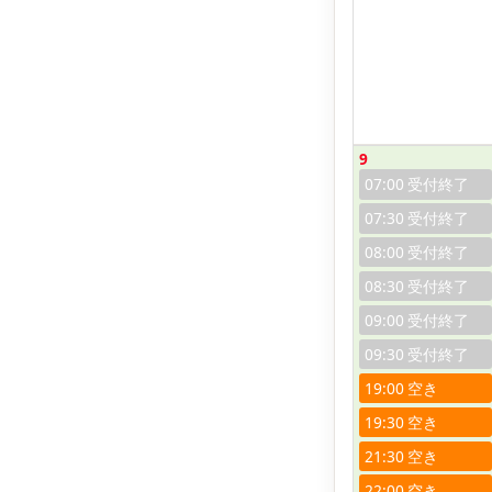
9
07:00
07:30
08:00
08:30
09:00
09:30
19:00
19:30
21:30
22:00