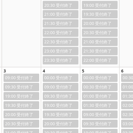
20:30
19:00
21:00
19:30
21:30
20:00
22:00
20:30
22:30
21:00
23:00
21:30
23:30
22:00
3
4
5
6
09:00
00:00
00:00
00:3
09:30
09:00
00:30
01:0
19:00
09:30
01:00
01:3
19:30
19:00
01:30
02:0
20:00
19:30
09:00
02:3
20:30
20:00
09:30
03:0
21:00
20:30
19:00
03:3