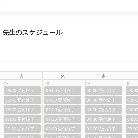
o）先生のスケジュール
月
火
水
27
28
29
30
09:00
00:00
00:00
03:0
09:30
00:30
00:30
03:3
19:00
01:00
01:00
04:0
19:30
01:30
01:30
04:3
20:00
02:00
02:00
05:0