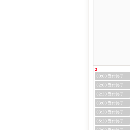
2
00:00
02:00
02:30
03:00
03:30
05:30
07:00