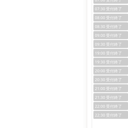
07:30
08:00
08:30
09:00
09:30
19:00
19:30
20:00
20:30
21:00
21:30
22:00
22:30