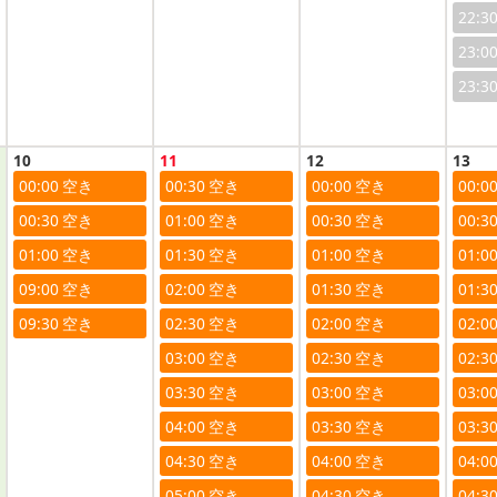
22:3
23:0
23:3
10
11
12
13
00:00
00:30
00:00
00:0
00:30
01:00
00:30
00:3
01:00
01:30
01:00
01:0
09:00
02:00
01:30
01:3
09:30
02:30
02:00
02:0
03:00
02:30
02:3
03:30
03:00
03:0
04:00
03:30
03:3
04:30
04:00
04:0
05:00
04:30
04:3