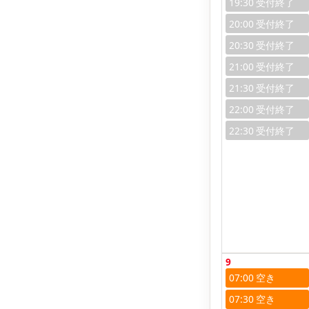
19:30
20:00
20:30
21:00
21:30
22:00
22:30
9
07:00
07:30