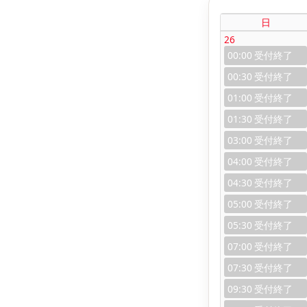
日
26
00:00
00:30
01:00
01:30
03:00
04:00
04:30
05:00
05:30
07:00
07:30
09:30