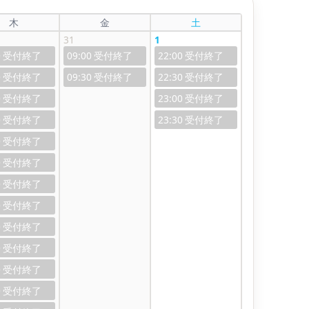
木
金
土
31
1
0
09:00
22:00
0
09:30
22:30
0
23:00
0
23:30
0
0
0
0
0
0
0
0