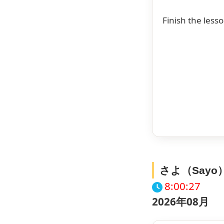
Finish the less
さよ（Say
8:00:28
2026年08月