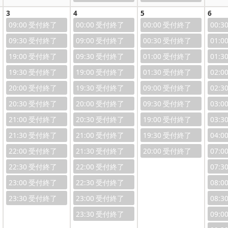
3
4
5
6
09:00
00:00
00:00
00:3
09:30
09:00
00:30
01:0
19:00
09:30
01:00
01:3
19:30
19:00
01:30
02:0
20:00
19:30
09:00
02:3
20:30
20:00
09:30
03:0
21:00
20:30
19:00
03:3
21:30
21:00
19:30
04:0
22:00
21:30
20:00
07:0
22:30
22:00
07:3
23:00
22:30
08:0
23:30
23:00
08:3
23:30
09:0