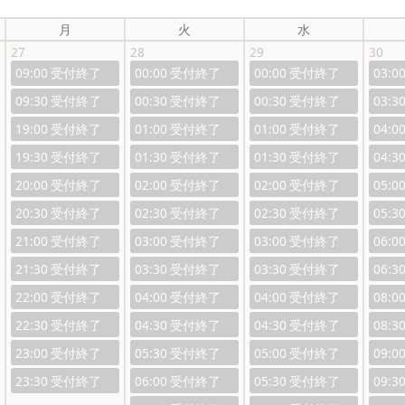
月
火
水
27
28
29
30
09:00
00:00
00:00
03:0
09:30
00:30
00:30
03:3
19:00
01:00
01:00
04:0
19:30
01:30
01:30
04:3
20:00
02:00
02:00
05:0
20:30
02:30
02:30
05:3
21:00
03:00
03:00
06:0
21:30
03:30
03:30
06:3
22:00
04:00
04:00
08:0
22:30
04:30
04:30
08:3
23:00
05:30
05:00
09:0
23:30
06:00
05:30
09:3