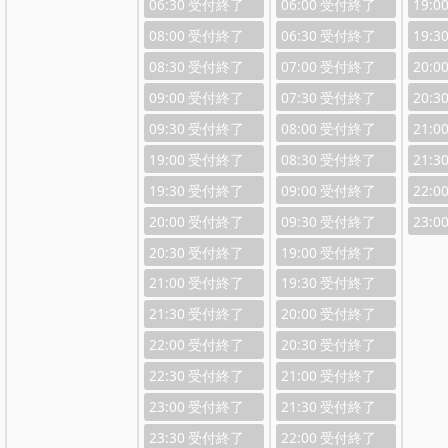
06:30
06:00
19:0
08:00
06:30
19:3
08:30
07:00
20:0
09:00
07:30
20:3
09:30
08:00
21:0
19:00
08:30
21:3
19:30
09:00
22:0
20:00
09:30
23:0
20:30
19:00
21:00
19:30
21:30
20:00
22:00
20:30
22:30
21:00
23:00
21:30
23:30
22:00