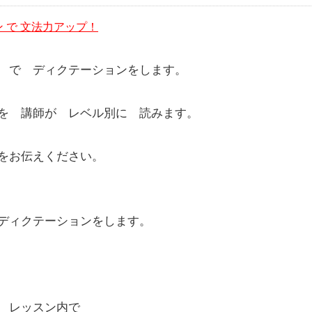
 で 文法力アップ！
 で ディクテーションをします。
を 講師が レベル別に 読みます。
をお伝えください。
ディクテーションをします。
後 レッスン内で