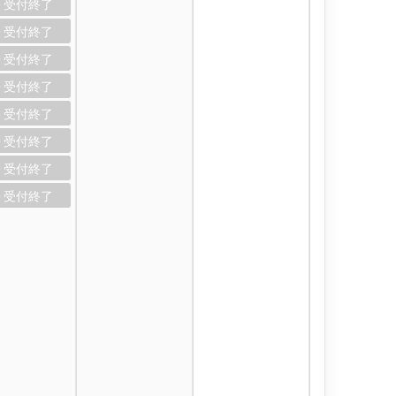
0
0
0
0
0
0
0
0