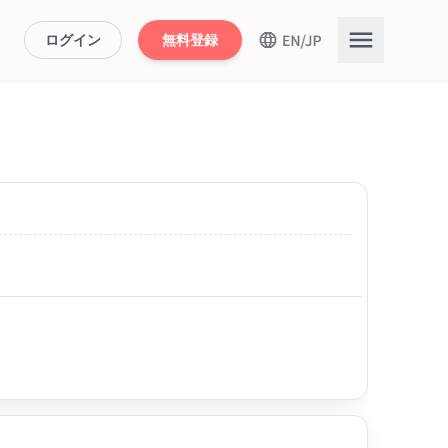
ログイン
無料登録