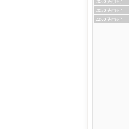
20:00
20:30
22:00