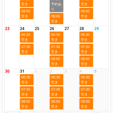
08:00
08:00
08:00
23
24
25
26
27
28
29
06:30
06:30
06:30
07:30
07:30
07:30
08:00
08:00
30
31
1
2
3
4
5
06:30
06:30
06:30
07:30
07:30
07:30
08:00
08:00
08:00