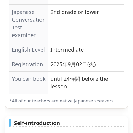
Japanese
2nd grade or lower
Conversation
Test
examiner
English Level
Intermediate
Registration
2025年9月02日(火)
You can book
until 24時間 before the
lesson
*All of our teachers are native Japanese speakers.
Self-introduction