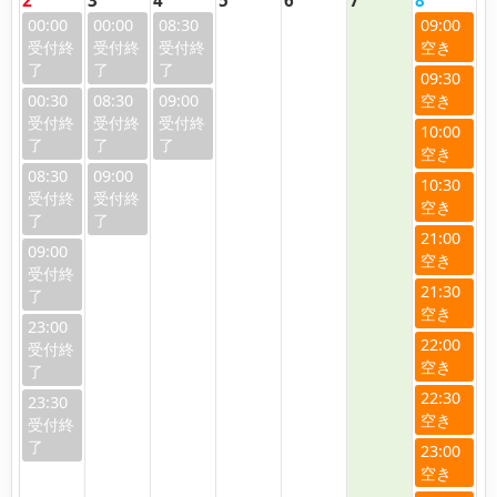
00:00
00:00
08:30
09:00
09:30
00:30
08:30
09:00
10:00
08:30
09:00
10:30
21:00
09:00
21:30
23:00
22:00
22:30
23:30
23:00