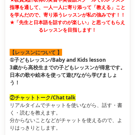
指導を通して、一人一人に寄り添って「教える」こと
を学んだので、寄り添うレッスンが私の強みです！！
★「先生と日本語を話すのが楽しい」と思ってもらえ
るレッスンを目指します！
【レッスンについて 】
①子どもレッスン/Baby and Kids lesson
3歳から高校生までの子どもレッスンが得意です。
日本の歌や絵本を使って遊びながら学びましょ
う！
②チャットトーク/Chat talk
リアルタイムでチャットを使いながら、話す・書
く・読むを教えます。
分からないことなどがチャットを使えるので、よ
りはっきりとします。