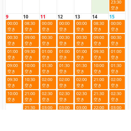
23:30
9
10
11
12
13
14
15
00:00
08:30
00:00
00:00
00:00
08:30
00:00
00:30
09:00
00:30
00:30
00:30
09:00
00:30
01:00
09:30
01:00
01:00
01:00
09:30
01:00
09:00
10:00
01:30
01:30
01:30
10:00
01:30
09:30
10:30
02:00
02:00
02:00
21:00
02:00
10:00
21:00
02:30
02:30
02:30
21:30
02:30
21:30
03:00
03:00
03:00
22:00
03:00
22:00
03:30
03:30
03:30
22:30
03:30