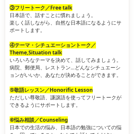
③フリートーク／Free talk
日本語で、話すことに慣れましょう。
楽しく話しながら、自然な日本語になるようにサ
ポートします。
④テーマ・シチュエーショントーク／
Theme,Situation talk
いろいろなテーマを決めて、話してみましょう。
病院、郵便局、レストラン…どんなシチュエーシ
ョンがいいか、あなたが決めることができます。
⑤敬語レッスン／Honorific Lesson
ただしい尊敬語、謙譲語を使ってフリートークが
できるようにサポートします。
⑥悩み相談／Counseling
日本での生活の悩み、日本語の勉強についての悩