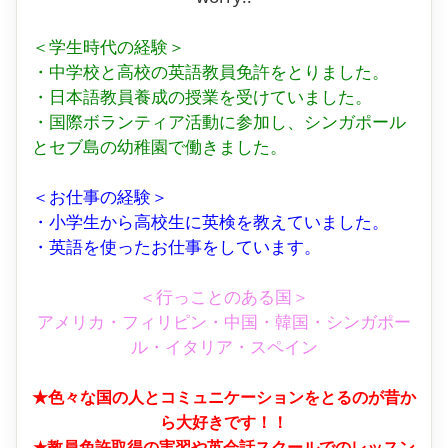
＜学生時代の経験＞
・中学校と高校の英語教員免許をとりました。
・日本語教員養成の授業を受けていました。
・国際ボランティア活動に参加し、シンガポール
とセブ島の幼稚園で働きました。
＜お仕事の経験＞
・小学生から高校生に英検を教えていました。
・英語を使ったお仕事をしています。
＜行っことのある国＞
アメリカ・フィリピン・中国・韓国・シンガポー
ル・イタリア・スペイン
★色々な国の人とコミュニケーションをとるのが昔か
ら大好きです！！
★教員免許取得の実習や英会話スクールでのレッスン