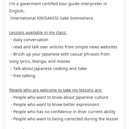
I'm a goverment certified tour guide-interpreter in
English,
International KIKISAKESI-Sake Sommeliere.
Lessons available in my class:
・daily conversation
・read and talk over articles from simple news websites
・Brush up your Japanese with casual phrases from
song lyrics, Manga, and movies
・Talk about Japanese cooking and Sake
・free talking
People who are welcome to take my lessons are:
・People who want to know about Japanese culture
・People who want to know better expressions
・People who has no confidence in thier current ability
・People who want to being corrected during the lesson