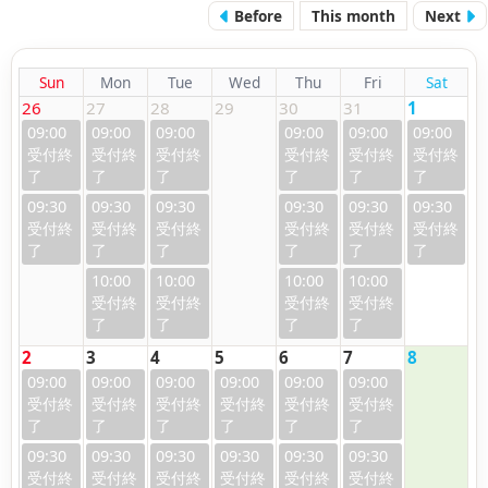
Before
This month
Next
Sun
Mon
Tue
Wed
Thu
Fri
Sat
26
27
28
29
30
31
1
09:00
09:00
09:00
09:00
09:00
09:00
09:30
09:30
09:30
09:30
09:30
09:30
10:00
10:00
10:00
10:00
2
3
4
5
6
7
8
09:00
09:00
09:00
09:00
09:00
09:00
09:30
09:30
09:30
09:30
09:30
09:30