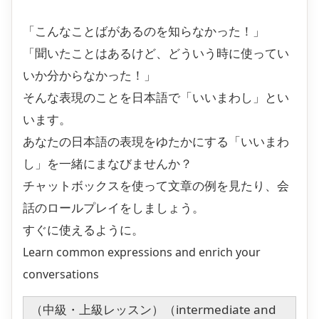
「こんなことばがあるのを知らなかった！」
「聞いたことはあるけど、どういう時に使ってい
いか分からなかった！」
そんな表現のことを日本語で「いいまわし」とい
います。
あなたの日本語の表現をゆたかにする「いいまわ
し」を一緒にまなびませんか？
チャットボックスを使って文章の例を見たり、会
話のロールプレイをしましょう。
すぐに使えるように。
Learn common expressions and enrich your
conversations
（中級・上級レッスン）（intermediate and