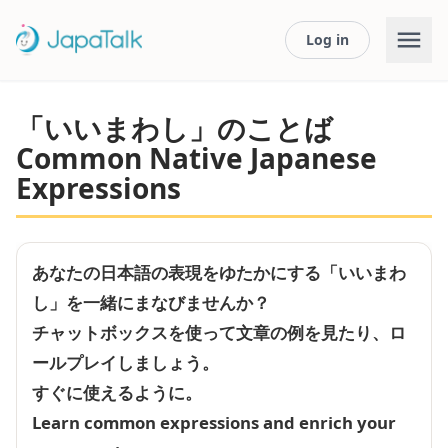
Log in
「いいまわし」のことば
Common Native Japanese
Expressions
あなたの日本語の表現をゆたかにする「いいまわ
し」を一緒にまなびませんか？
チャットボックスを使って文章の例を見たり、ロ
ールプレイしましょう。
すぐに使えるように。
Learn common expressions and enrich your