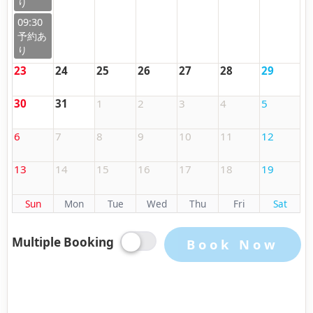
09:30
23
24
25
26
27
28
29
30
31
1
2
3
4
5
6
7
8
9
10
11
12
13
14
15
16
17
18
19
Sun
Mon
Tue
Wed
Thu
Fri
Sat
Multiple Booking
Book Now