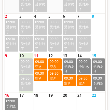
2
3
4
5
6
7
8
09:00
09:00
09:00
09:00
09:00
09:00
09:30
09:30
09:30
09:30
09:30
09:30
9
10
11
12
13
14
15
09:00
09:00
09:00
09:00
09:00
09:00
09:30
09:30
09:30
09:30
09:30
09:30
16
17
18
19
20
21
22
09:00