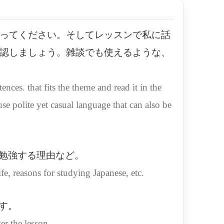
ってください。そしてレッスンで私に話
認しましょう。雑談でも使えるような、
ces. that fits the theme and read it in the
se polite yet casual language that can also be
勉強する理由など。
e, reasons for studying Japanese, etc.
す。
er the lesson.