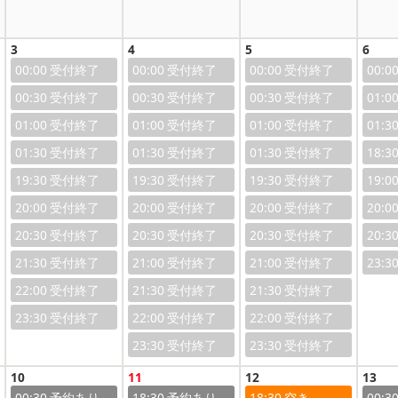
3
4
5
6
00:00
00:00
00:00
00:0
00:30
00:30
00:30
01:0
01:00
01:00
01:00
01:3
01:30
01:30
01:30
18:3
19:30
19:30
19:30
19:0
20:00
20:00
20:00
20:0
20:30
20:30
20:30
20:3
21:30
21:00
21:00
23:3
22:00
21:30
21:30
23:30
22:00
22:00
23:30
23:30
10
11
12
13
00:30
18:30
18:30
00:3