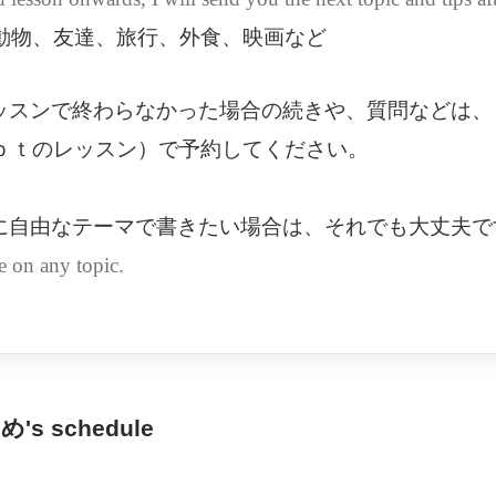
動物、友達、旅行、外食、映画など
ッスンで終わらなかった場合の続きや、質問などは、
ｐｔのレッスン）で予約してください。
に自由なテーマで書きたい場合は、それでも大丈夫で
e on any topic.
め's schedule