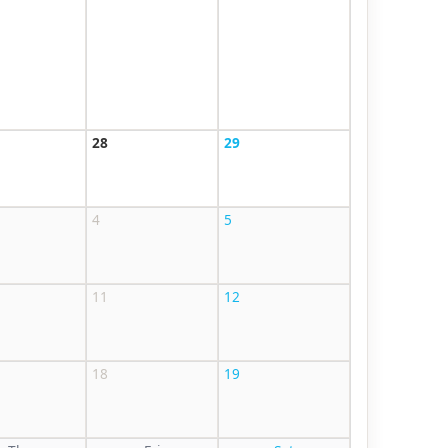
28
29
4
5
11
12
18
19