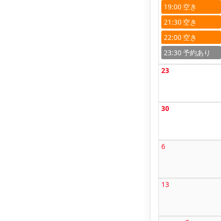
19:00
21:30
22:00
23:30
23
30
6
13