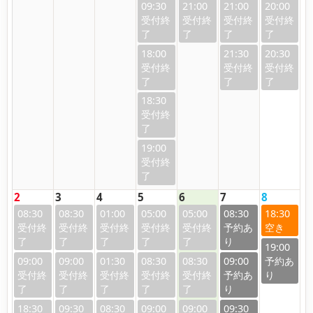
09:30
21:00
21:00
20:00
18:00
21:30
20:30
18:30
19:00
2
3
4
5
6
7
8
08:30
08:30
01:00
05:00
05:00
08:30
18:30
19:00
09:00
09:00
01:30
08:30
08:30
09:00
18:30
09:30
08:30
09:00
09:00
09:30