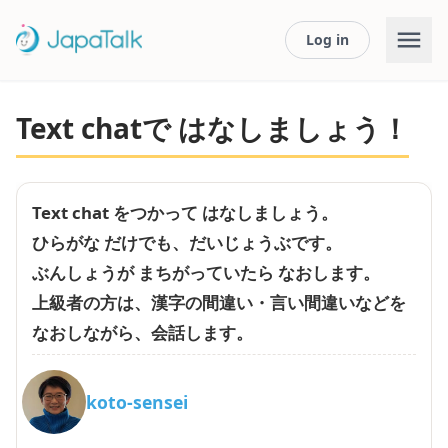
Log in
Text chatで はなしましょう！
Text chat をつかって はなしましょう。
ひらがな だけでも、だいじょうぶです。
ぶんしょうが まちがっていたら なおします。
上級者の方は、漢字の間違い・言い間違いなどを
なおしながら、会話します。
koto-sensei