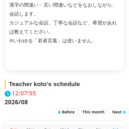
漢字の間違い・言い間違いなどをなおしながら、
会話します。
カジュアルな会話、丁寧な会話など、希望があれ
ば教えてください。
※いわゆる「若者言葉」は使いません。
Teacher koto's schedule
12:07:56
2026/08
Before
This month
Next