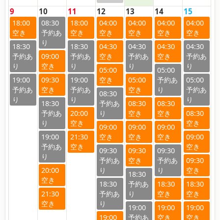
9
10
11
12
13
14
15
18:00
08:30
18:00
04:00
04:00
04:00
04:00
18:30
18:30
04:30
04:30
04:30
04:30
09:00
05:00
05:00
19:00
09:30
19:00
05:00
05:00
08:30
18:30
08:30
08:30
20:00
08:30
09:00
09:00
09:00
19:00
21:30
09:00
09:30
09:30
09:30
09:30
20:00
18:30
18:30
18:30
18:30
21:30
19:00
19:00
19:00
19:00