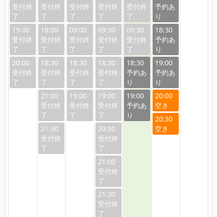
19:00
18:00
09:00
09:30
09:30
18:30
20:00
18:30
18:30
18:30
18:30
19:00
21:00
19:00
19:00
19:00
20:00
20:30
21:30
20:30
21:00
21:30