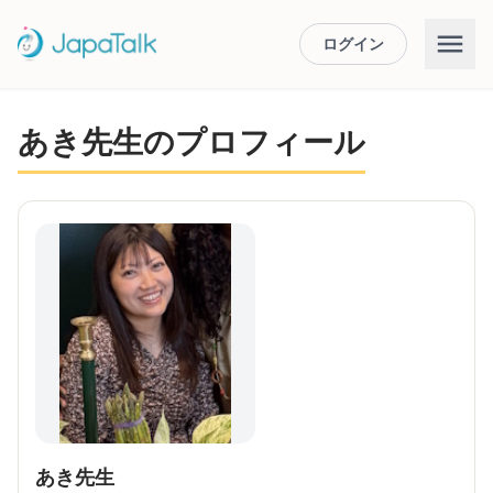
ログイン
あき先生のプロフィール
あき先生