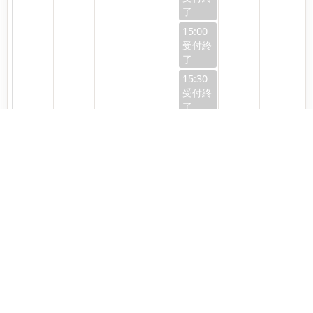
15:00
15:30
16:00
16:30
17:00
17:30