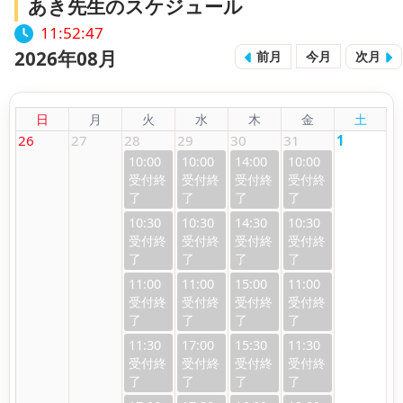
あき先生のスケジュール
11:52:48
2026年08月
前月
今月
次月
日
月
火
水
木
金
土
26
27
28
29
30
31
1
10:00
10:00
14:00
10:00
10:30
10:30
14:30
10:30
11:00
11:00
15:00
11:00
11:30
17:00
15:30
11:30