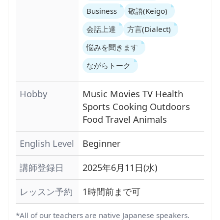
Business
敬語(Keigo)
会話上達
方言(Dialect)
悩みを聞きます
ながらトーク
Hobby
Music
Movies
TV
Health
Sports
Cooking
Outdoors
Food
Travel
Animals
English Level
Beginner
講師登録日
2025年6月11日(水)
レッスン予約
1時間前まで可
*All of our teachers are native Japanese speakers.