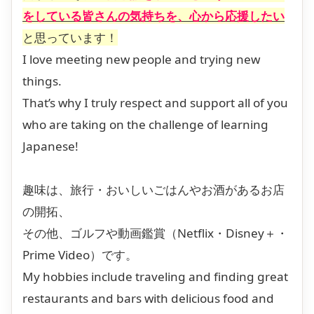
をしている皆さんの気持ちを、心から応援したい
と思っています！
I love meeting new people and trying new
things.
That’s why I truly respect and support all of you
who are taking on the challenge of learning
Japanese!
趣味は、旅行・おいしいごはんやお酒があるお店
の開拓、
その他、ゴルフや動画鑑賞（Netflix・Disney＋・
Prime Video）です。
My hobbies include traveling and finding great
restaurants and bars with delicious food and