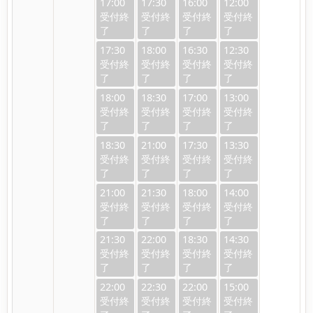
17:00
17:30
16:00
12:00
17:30
18:00
16:30
12:30
18:00
18:30
17:00
13:00
18:30
21:00
17:30
13:30
21:00
21:30
18:00
14:00
21:30
22:00
18:30
14:30
22:00
22:30
22:00
15:00