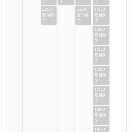
22:30
22:30
15:30
16:00
16:30
17:00
17:30
18:00
18:30